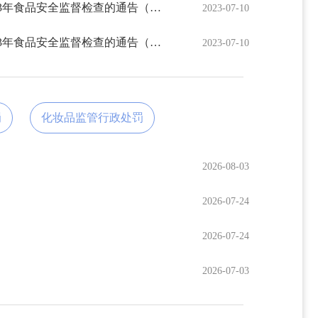
北票市市场监督管理局关于2023年食品安全监督检查的通告（五）
2023-07-10
北票市市场监督管理局关于2023年食品安全监督检查的通告（三）
2023-07-10
罚
化妆品监管行政处罚
2026-08-03
2026-07-24
2026-07-24
2026-07-03