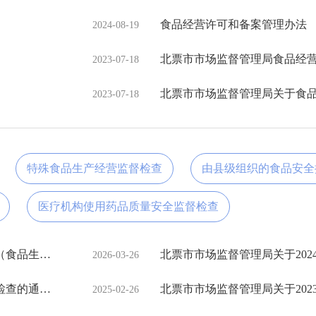
​食品经营许可和备案管理办法
2024-08-19
北票市市场监督管理局食品经
2023-07-18
2023-07-18
特殊食品生产经营监督检查
由县级组织的食品安全
医疗机构使用药品质量安全监督检查
北票市市场监督管理局2025年行政执法检查结果公示（食品生产股）
2026-03-26
北票市市场监督管理局关于2024年食品生产经营监督检查的通告（一）
2025-02-26