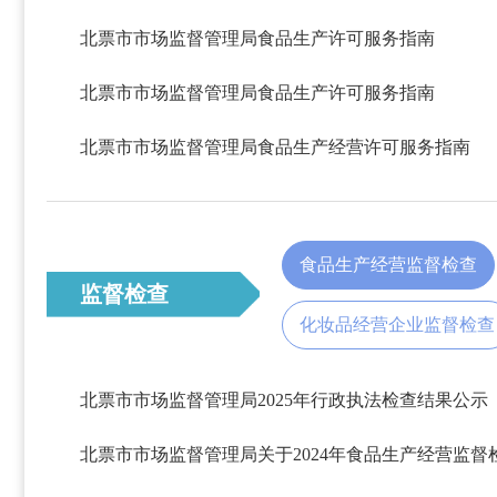
北票市市场监督管理局食品生产许可服务指南
北票市市场监督管理局食品生产许可服务指南
北票市市场监督管理局食品生产经营许可服务指南
食品生产经营监督检查
监督检查
化妆品经营企业监督检查