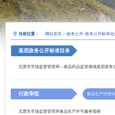
当前位置：
网站首页
政务公开
政务公开标准化
>>
>
基层政务公开标准目录
行政审批
食品生产经营
北票市市场监督管理局食品生产许可服务指南