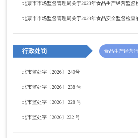
行政处罚
食品生产经营
北市监处字〔2026〕 240号
北市监处字〔2026〕 238 号
北市监处字〔2026〕 228 号
北市监处字〔2026〕232 号