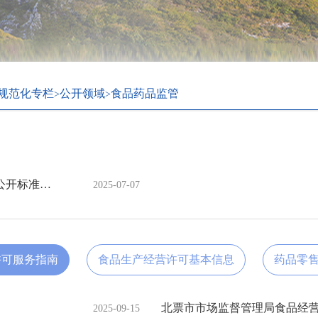
规范化专栏
公开领域
食品药品监管
>
>
北票市市场监督管理局—食品药品监管领域基层政务公开标准目录
2025-07-07
许可服务指南
食品生产经营许可基本信息
药品零
北票市市场监督管理局食品经
2025-09-15