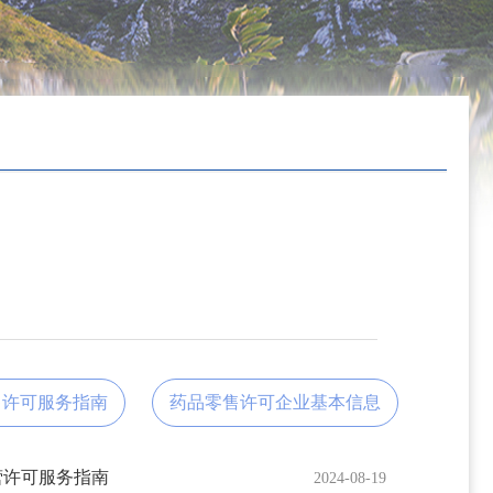
售许可服务指南
药品零售许可企业基本信息
营许可服务指南
2024-08-19