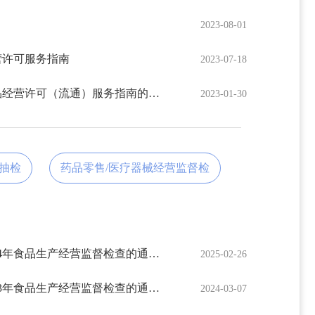
2023-08-01
营许可服务指南
2023-07-18
北票市市场监督管理局关于食品经营许可（流通）服务指南的通告
2023-01-30
抽检
药品零售/医疗器械经营监督检
北票市市场监督管理局关于2024年食品生产经营监督检查的通告（二）
2025-02-26
北票市市场监督管理局关于2023年食品生产经营监督检查的通告（六）
2024-03-07