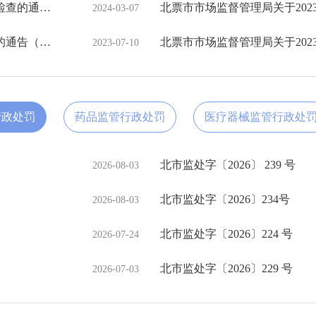
北票市市场监督管理局关于2023年食品生产经营监督检查的通告（五）
2024-03-07
北票市市场监督管理局关于2023年食品安全监督检查的通告（四）
2023-07-10
行政处罚
药品监管行政处罚
医疗器械监管行政处
北市监处字〔2026〕 239 号
2026-08-03
北市监处字〔2026〕234号
2026-08-03
北市监处字〔2026〕224 号
2026-07-24
北市监处字〔2026〕229 号
2026-07-03