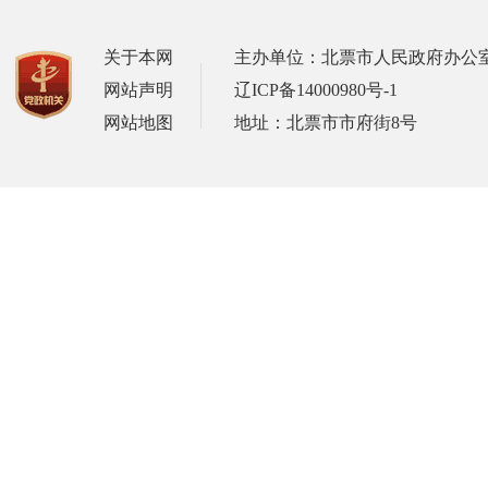
关于本网
主办单位：北票市人民政府办公
网站声明
辽ICP备14000980号-1
网站地图
地址：北票市市府街8号