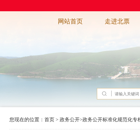
网站首页
走进北票
您现在的位置：
首页
>
政务公开
>
政务公开标准化规范化专