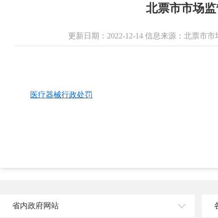
北票市市场监
更新日期：2022-12-14 信息来源：北票
医疗器械行政处罚
省内政府网站