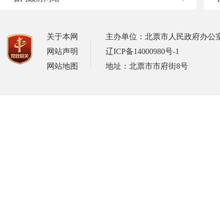
关于本网
主办单位：北票市人民政府办公
网站声明
辽ICP备14000980号-1
网站地图
地址：北票市市府街8号