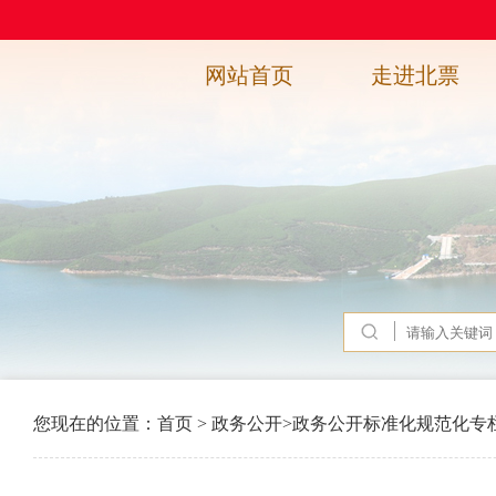
网站首页
走进北票
您现在的位置：
首页
>
政务公开
>
政务公开标准化规范化专