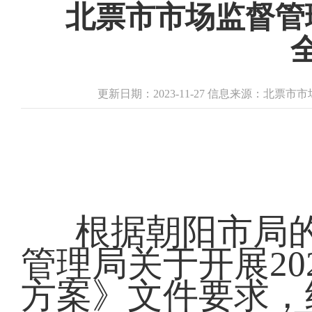
北票市市场监督管理
更新日期：2023-11-27 信息来源：北票
根据朝阳市局
管理局关于开展20
方案》文件要求，