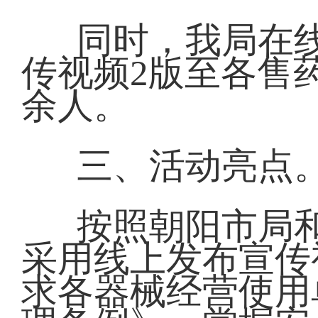
同时，我局在
传视频2版至各售
余人。
三、活动亮点
按照朝阳市局
采用线上发布宣传
求各器械经营使用