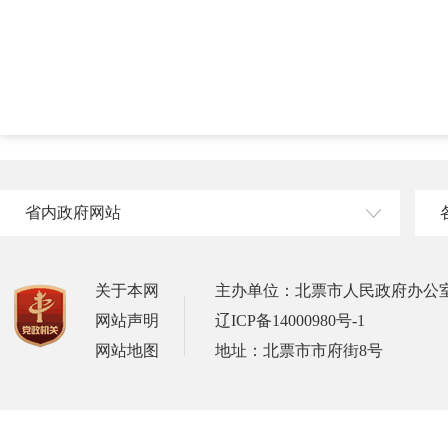
省内政府网站
关于本网
主办单位：北票市人民政府办公
网站声明
辽ICP备14000980号-1
网站地图
地址：北票市市府街8号