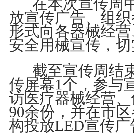
在本次宣传周
放宣传广告、组织
形式向各器械经营
安全用械宣传，切
截至宣传周结
传屏幕1个，参与
访医疗器械经营、
90余份，并在市
构投放LED宣传广