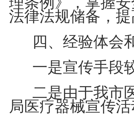
理条例》，掌握安
法律法规储备，提
四、经验体会
一是宣传手段
二是由于我市
局医疗器械宣传活