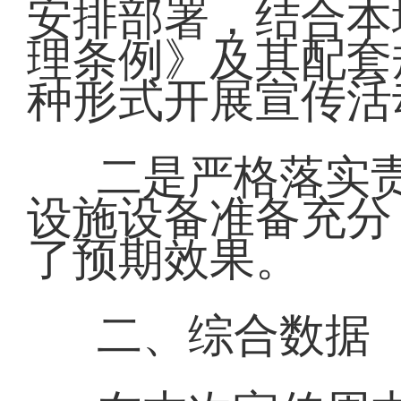
安排部署，结合本
理条例》及其配套
种形式开展宣传活
二是严格落实
设施设备准备充分
了预期效果。
二、综合数据