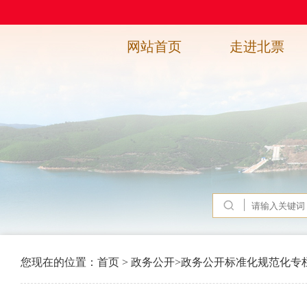
网站首页
走进北票
您现在的位置：
首页
>
政务公开
>
政务公开标准化规范化专