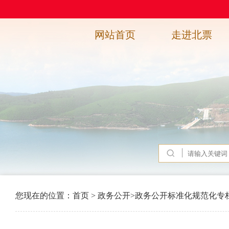
网站首页
走进北票
您现在的位置：
首页
>
政务公开
>
政务公开标准化规范化专