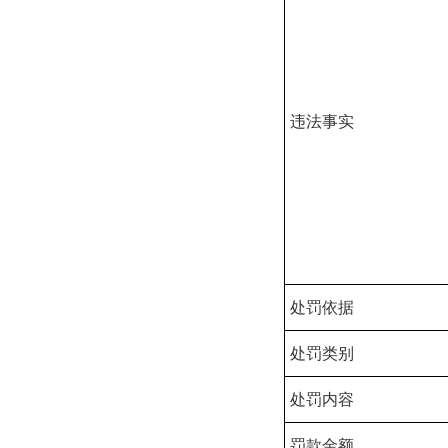
违法事实
处罚依据
处罚类别
处罚内容
罚款金额