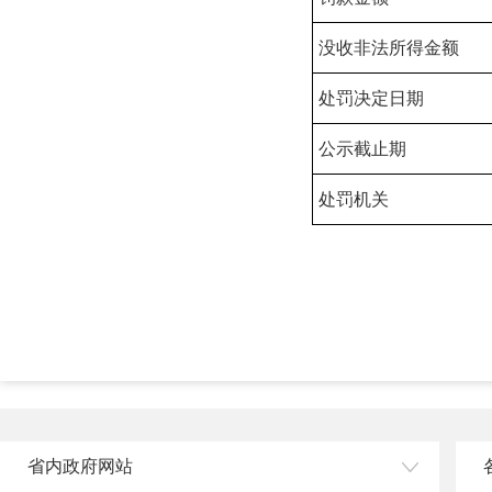
没收非法所得金额
处罚决定日期
公示截止期
处罚机关
省内政府网站