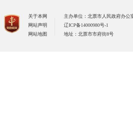
关于本网
主办单位：北票市人民政府办公
网站声明
辽ICP备14000980号-1
网站地图
地址：北票市市府街8号