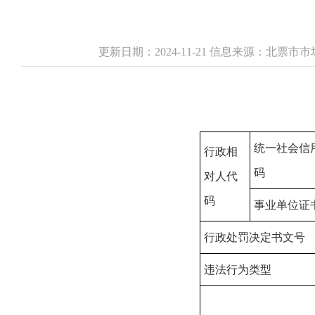
更新日期：2024-11-21 信息来源：北票
统一社会信
行政相
码
对人代
码
事业单位证
行政处罚决定书文号
违法行为类型