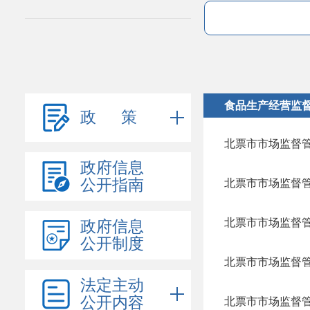
食品生产经营监
政 策
政府信息
公开指南
政府信息
公开制度
法定主动
公开内容