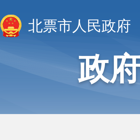
北票市人民政府
政