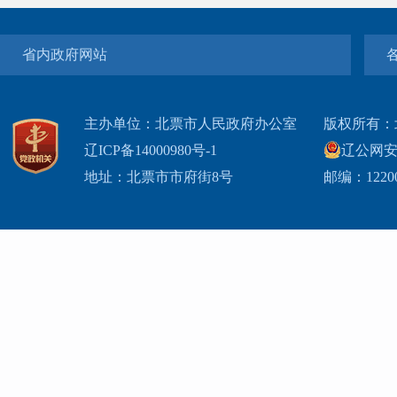
省内政府网站
主办单位：北票市人民政府办公室
版权所有：
辽ICP备14000980号-1
辽公网安网
地址：北票市市府街8号
邮编：1220