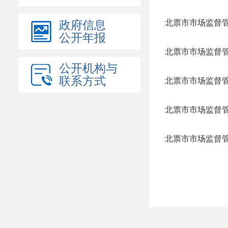
政府信息
公开年报
公开机构与
联系方式