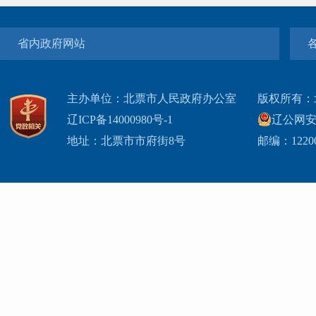
省内政府网站
主办单位：北票市人民政府办公室
版权所有：
辽ICP备14000980号-1
辽公网安网
地址：北票市市府街8号
邮编：1220