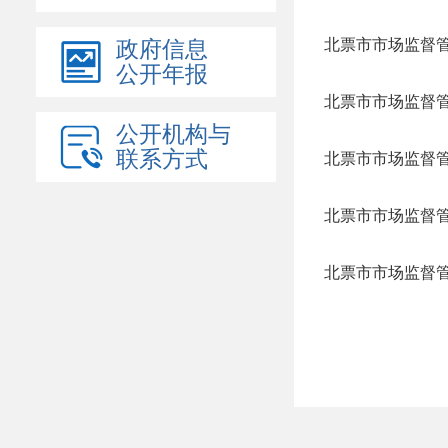
北票市市场监督
政府信息
公开年报
公开机构与
联系方式