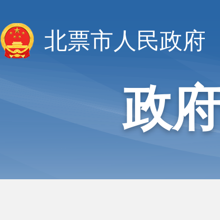
北票市人民政府
政