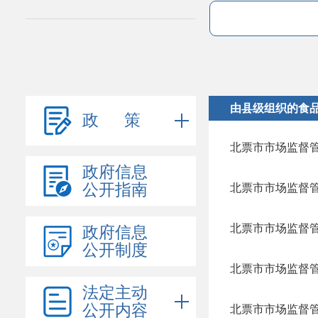
由县级组织的食
政 策
政府信息
公开指南
北票市市场监督
政府信息
公开制度
法定主动
公开内容