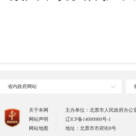
省内政府网站
关于本网
主办单位：北票市人民政府办公
网站声明
辽ICP备14000980号-1
网站地图
地址：北票市市府街8号