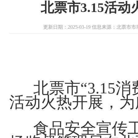
北票市3.15活
更新日期：2025-03-19 信息来源：北票
北票市“3.15
活动火热开展，为
食品安全宣传工