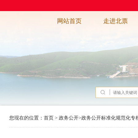
网站首页
走进北票
您现在的位置：
首页
>
政务公开
>
政务公开标准化规范化专