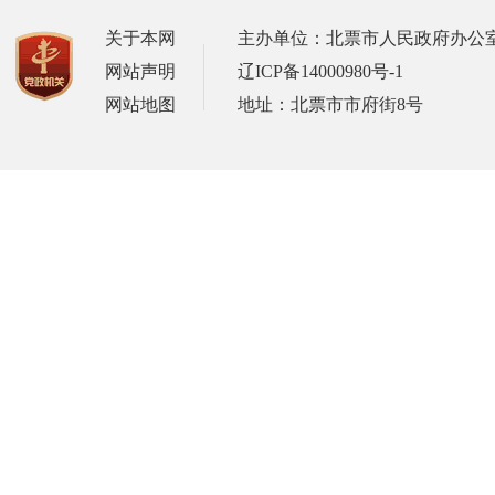
关于本网
主办单位：北票市人民政府办公
网站声明
辽ICP备14000980号-1
网站地图
地址：北票市市府街8号