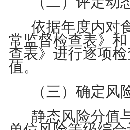
（二）评定动
依据年度内对
常监督检查表》和
查表》进行逐项检
值。
（三）确定风
静态风险分值
单位风险等级综合