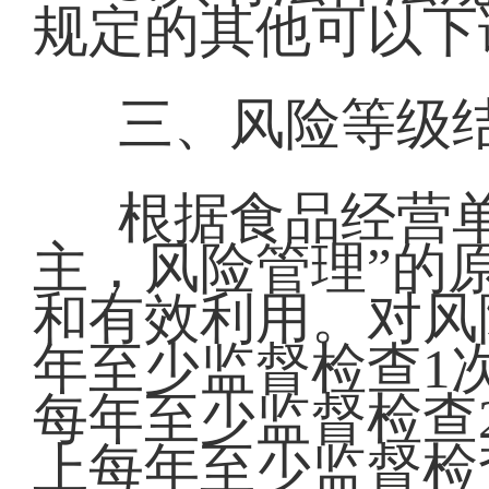
规定的其他可以下
三、风险等级
根据食品经营
主，风险管理”的
和有效利用。对风
年至少监督检查1
每年至少监督检查
上每年至少监督检