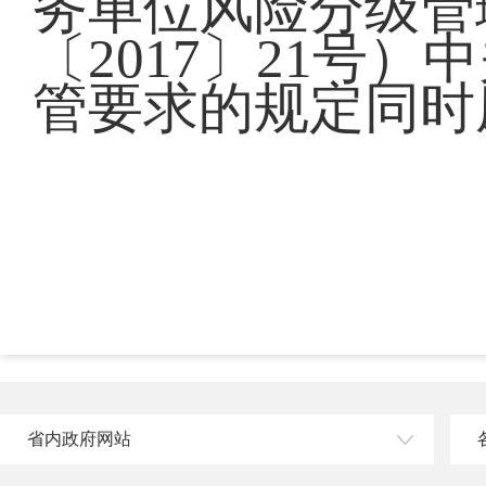
务单位风险分级管
〔2017〕21号
管要求的规定同时
省内政府网站