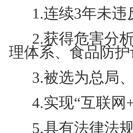
1.连续3年未
2.获得危害分
理体系、食品防护
3.被选为总局
4.实现“互联网
5.具有法律法