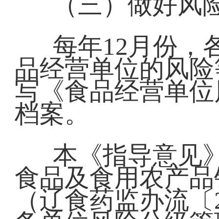
（三）做好风
每年12月份
品经营单位的风险
写《食品经营单位
档案。
本《指导意见
食品及食用农产品
（辽食药监办流〔2