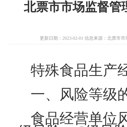
北票市市场监督管
更新日期：2023-02-01 信息来源：北票
特殊食品生产
一、风险等级
食品经营单位