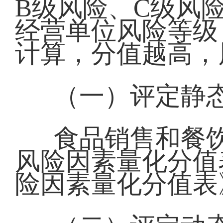
B级风险、C级风
经营单位风险等级
计算，分值越高，
（一）评定静
食品销售和餐
风险因素量化分值
险因素量化分值表