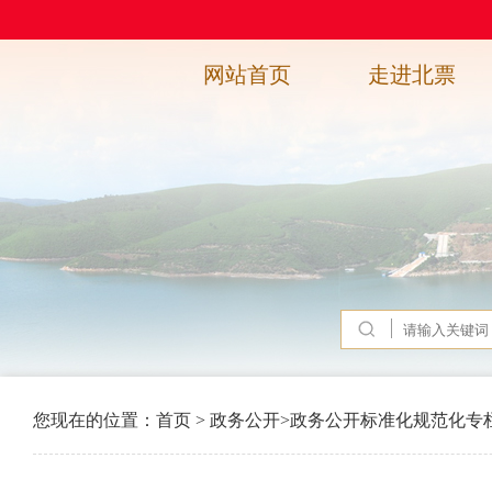
网站首页
走进北票
您现在的位置：
首页
>
政务公开
>
政务公开标准化规范化专