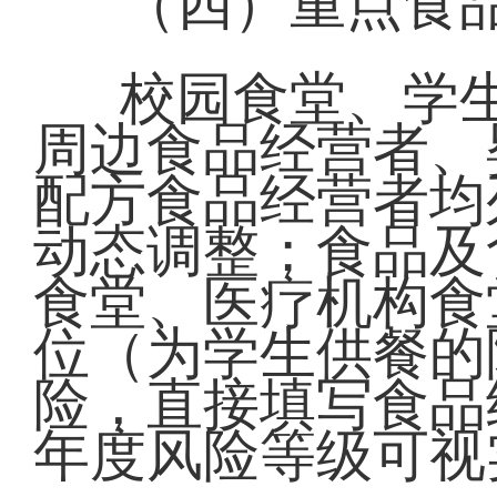
（四）重点食
校园食堂、学
周边食品经营者、
配方食品经营者均
动态调整；食品及
食堂、医疗机构食
位（为学生供餐的
险，直接填写食品
年度风险等级可视