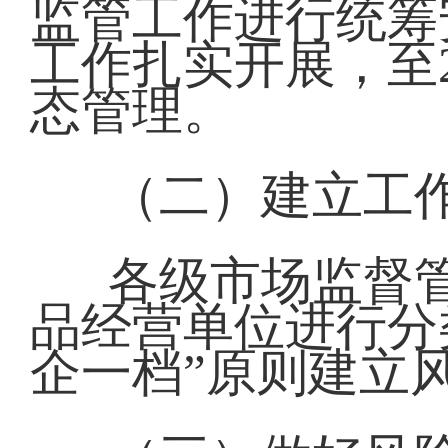
监管工作进行统筹
工作扎实开展，至
态管理。
（二）建立工
各级市场监督
品经营单位进行分
企一档”原则建立