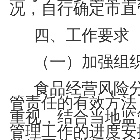
况，自行确定市直
四、工作要求
（一）加强组
食品经营风险
管责任的有效方法
重视，结合当地监
管理工作的进度安