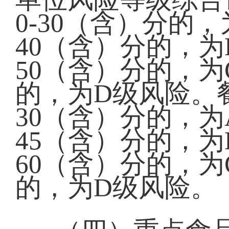
0-30（含）分的
40（含）分的，为
50（含）分的，为
的，为D级风险。
30（含）分的，为
45（含）分的，为
60（含）分的，为
的，为D级风险。