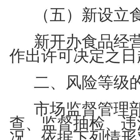
（五）新设立
新开办食品经
作出许可决定之日
二、风险等级
市场监督管理
查、监督抽检、违
况，依据下列情形