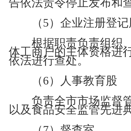
告依法责令停止发布和
（5）企业注册登记
根据职责负责组织
体工商户的主体资格进
依法进行查处。
（6）人事教育股
负责全市市场监督
以及食品安全监管先进
（7）督查室