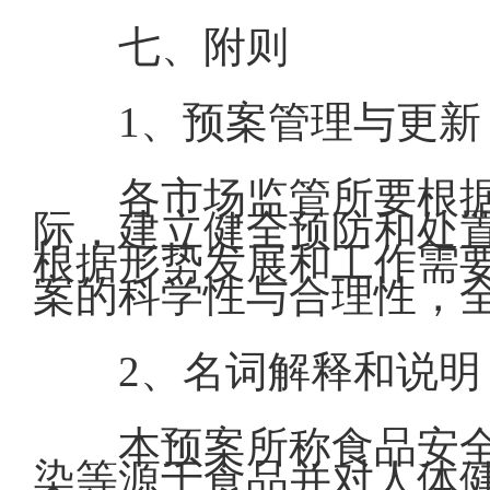
七、附则
1、预案管理与更新
各市场监管所要根
际，建立健全预防和处
根据形势发展和工作需
案的科学性与合理性，
2、名词解释和说明
本预案所称食品安
染等源于食品并对人体