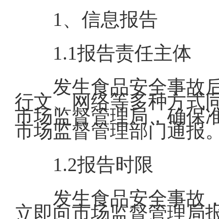
1、信息报告
1.1报告责任主体
发生食品安全事故
行文、网络等多种方式
市场监督管理局，确保
市场监督管理部门通报
1.2报告时限
发生食品安全事故
立即向市场监督管理局