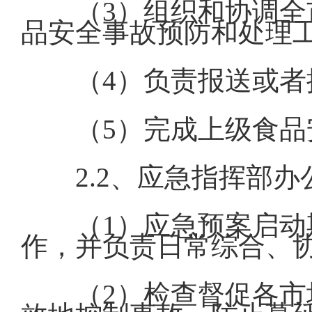
（3）组织和协调
品安全事故预防和处理
（4）负责报送或
（5）完成上级食
2.2、应急指挥部
（1）应急预案启
作，并负责日常综合、
（2）检查督促各