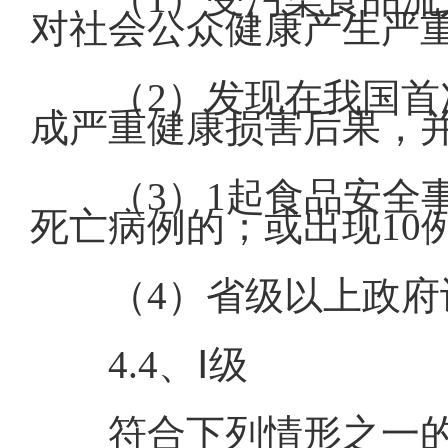
对社会公众健康产生严
（2）发现在我国
成严重健康损害后果，
（3）1起食品安全
死亡病例的；或出现10
（4）省级以上政
4.4、Ⅰ级
符合下列情形之一的