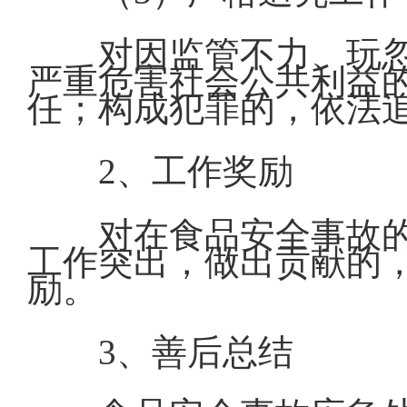
对因监管不力、玩
严重危害社会公共利益
任；构成犯罪的，依法
2、工作奖励
对在食品安全事故
工作突出，做出贡献的
励。
3、善后总结