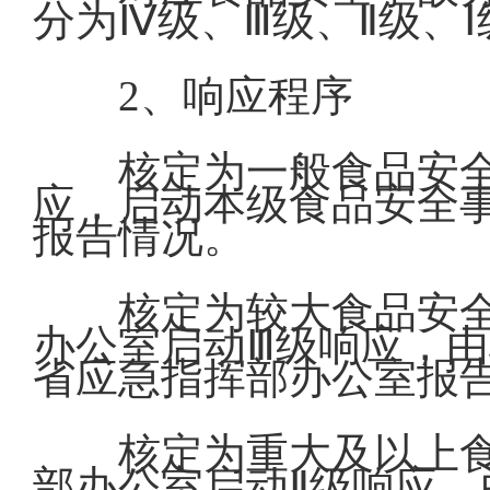
分为Ⅳ级、Ⅲ级、Ⅱ级、
2、响应程序
核定为一般食品安
应，启动本级食品安全
报告情况。
核定为较大食品安
办公室启动Ⅲ级响应，
省应急指挥部办公室报
核定为重大及以上
部办公室启动Ⅱ级响应，