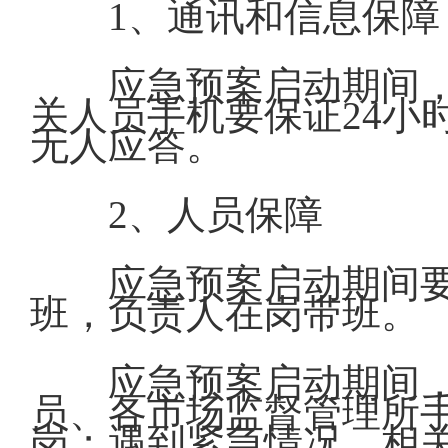
1、通讯和信息保障
应急预案启动期间，
关人员手机要保证24小
无人应答。
2、人员保障
应急预案启动期间
班，负责人在岗带班。
应急预案启动期间
员、各市场监督管理所手
岗；遇到紧急情况，相