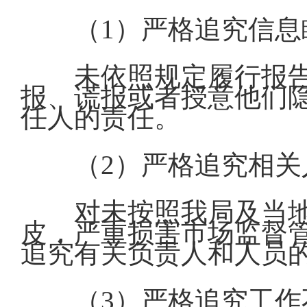
（1）严格追究信
未依照规定履行报
报、谎报或者授意他们
任人的责任。
（2）严格追究相关
对未按照我局及当
皮，严重损害市场监督
追究有关负责人和人员
（3）严格追究工