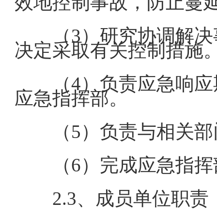
效地控制事故，防止蔓
（3）研究协调解
决定采取有关控制措施
（4）负责应急响
应急指挥部。
（5）负责与相关
（6）完成应急指
2.3、成员单位职责