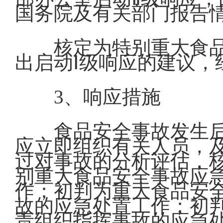
国务院及有关部门报告
核定为特别重大食
出启动Ⅰ级响应的建议
3、响应措施
食品安全事故发生
应立即组织有关人员，
过对事故的分析评估，
别重大食品安全事故应
作；初判为重大食品安
故的应急处置工作；初
责组织指挥事故的应急