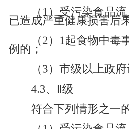
（1）受污染食品流
已造成严重健康损害后
（2）1起食物中毒
例的；
（3）市级以上政
4.3、Ⅱ级
符合下列情形之一
（1）受污染食品流