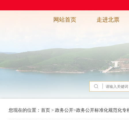
网站首页
走进北票
您现在的位置：
首页
>
政务公开
>
政务公开标准化规范化专