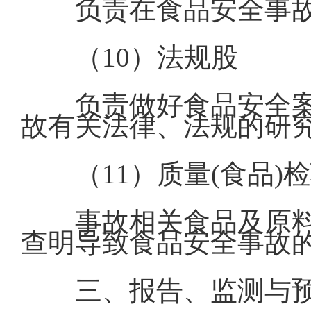
负责在食品安全事
（10）法规股
负责做好食品安全
故有关法律、法规的研
（11）质量(食品
事故相关食品及原
查明导致食品安全事故
三、报告、监测与