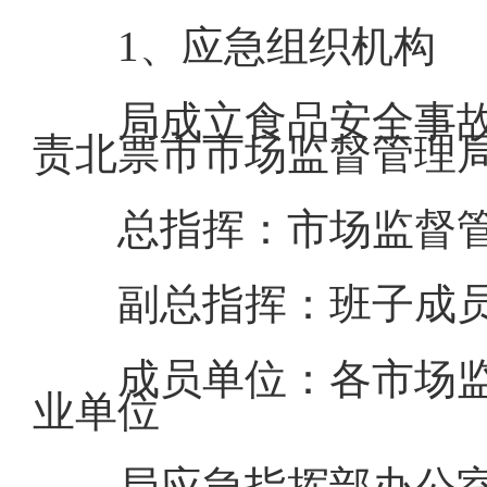
1、应急组织机构
局成立食品安全事
责北票市市场监督管理
总指挥：市场监督
副总指挥：班子成
成员单位：各市场
业单位
局应急指挥部办公