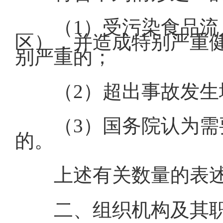
（1）受污染食品流
区），并造成特别严重
别严重的；
（2）超出事故发
（3）国务院认为
的。
上述有关数量的表述
二、组织机构及其