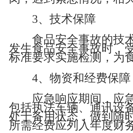
3、技术保障
食品安全事故的技
发生食品安全事故时，
标准要求实施检测，为
4、物资和经费保障
应急响应期间，应
包括执法车辆、通讯设
处于备用状态，做到随
所需经费应列入年度财