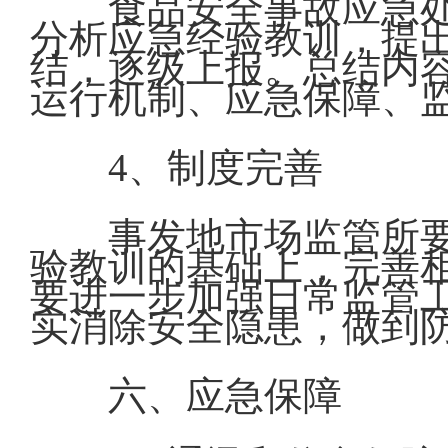
食品安全事故应急
分析应急经验教训，提
结，逐级上报。总结内
运行机制、应急保障、
4、制度完善
事发地市场监管所
验教训的基础上，完善
要进一步加强日常监管
实消除安全隐患，做到
六、应急保障