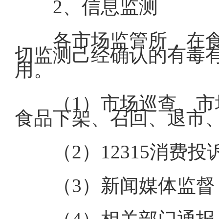
2、信息监测
各市场监管所，在
切监测己经确认的有毒
用。
（1）市场巡查、
食品下架、召回、退市
（2）12315消
（3）新闻媒体监督