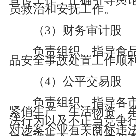
员救治和安抚工作。
（3）财务审计股
负责组织、指导食
品安全事故处置工作顺
（4）公平交易股
负责组织、指导各
紧俏生产、生活物资，
法行为以及不正当竞争
对涉案企业有关商标违