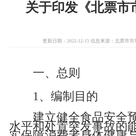
关于印发《北票市
更新日期：2022-12-15 信息来源：北票
一、总则
1、编制目的
建立健全食品安全
水平和处置突发事故的能
实保障消费者身体健康与