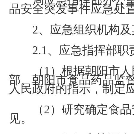
品安全突发事件应急处
2、应急组织机构及
2.1、应急指挥部职
（1）根据朝阳市
部、朝阳市食品药品监
人民政府的指示，制定
（2）研究确定食
见。