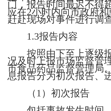
门，报告时间最迟不得
应在2小时内向市政府
赶赴现场对事件进行调
1.3报告内容
按照由下至上逐级
况及时上报市场监督管
市食品药品监督管理局
息报告分为初次报告、
（1）初次报告
包括事故发生时间