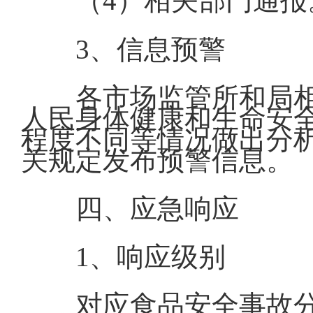
（4）相关部门通报
3、信息预警
各市场监管所和局
人民身体健康和生命安
程度不同等情况做出分
关规定发布预警信息。
四、应急响应
1、响应级别
对应食品安全事故