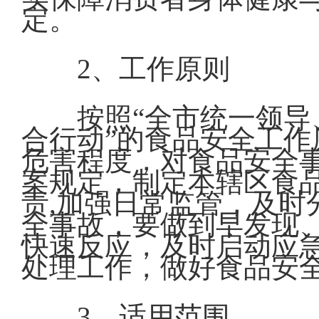
定。
2、工作原则
按照“全市统一领
合行动”的食品安全工
危害程度，对食品安全
案规定，制定本辖区食
责,加强日常监管，及时
全事故，要做到早发现
快速反应，及时启动应
处理工作，做好食品安
3、适用范围