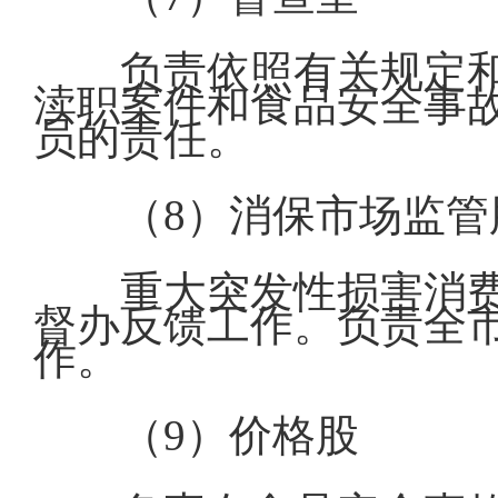
负责依照有关规定
渎职案件和食品安全事
员的责任。
（8）消保市场监管
重大突发性损害消
督办反馈工作。负责全
作。
（9）价格股