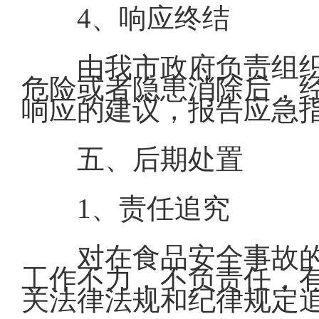
4、响应终结
由我市政府负责组
危险或者隐患消除后，
响应的建议，报告应急
五、后期处置
1、责任追究
对在食品安全事故
工作不力，不负责任，
关法律法规和纪律规定