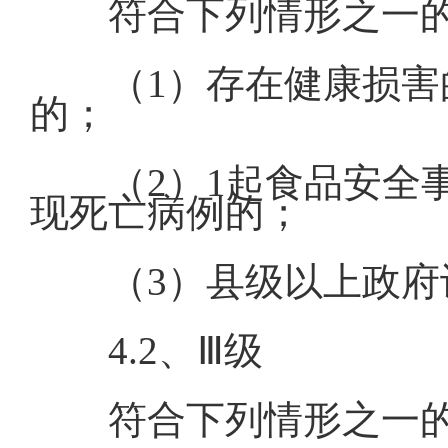
符合下列情形之一
（1）存在健康损
的；
（2）1起食品安全
现死亡病例的；
（3）县级以上政
4.2、Ⅲ级
符合下列情形之一