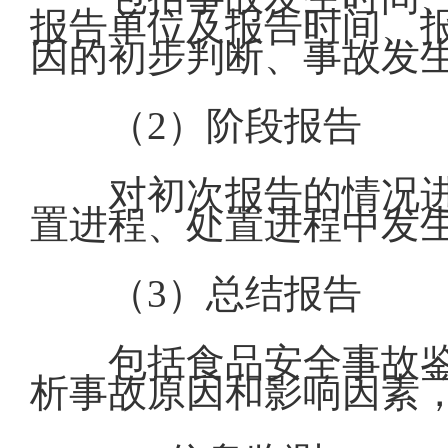
报告单位及报告时间、
因的初步判断、事故发
（2）阶段报告
对初次报告的情况
置进程、处置进程中发
（3）总结报告
包括食品安全事故
析事故原因和影响因素