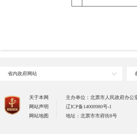
省内政府网站
关于本网
主办单位：北票市人民政府办公
网站声明
辽ICP备14000980号-1
网站地图
地址：北票市市府街8号