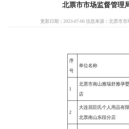
北票市市场监督管理局
更新日期：2023-07-06 信息来源：北票
序
单位名称
号
北票市南山雅瑞舒雅孕
1
店
大连屈臣氏个人用品有
2
北票南山东段分店