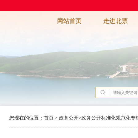
网站首页
走进北票
您现在的位置：
首页
>
政务公开
>
政务公开标准化规范化专