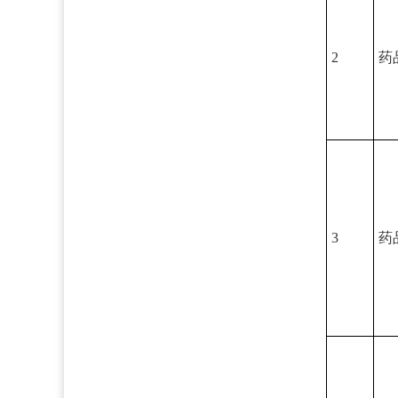
2
药
3
药