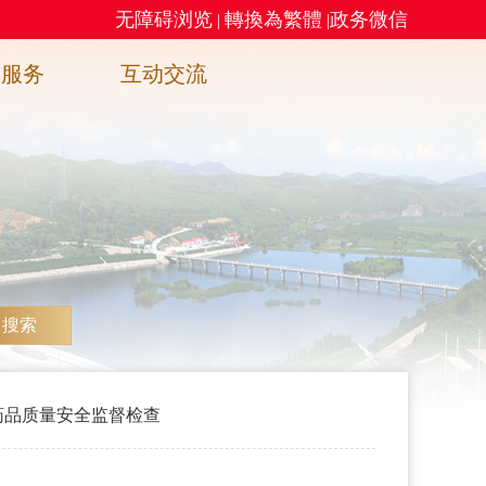
无障碍浏览
轉換為繁體
政务微信
|
|
务服务
互动交流
搜索
药品质量安全监督检查