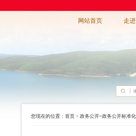
网站首页
走进
您现在的位置：
首页
>
政务公开
>
政务公开标准化