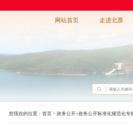
网站首页
走进北票
您现在的位置：
首页
>
政务公开
>
政务公开标准化规范化专