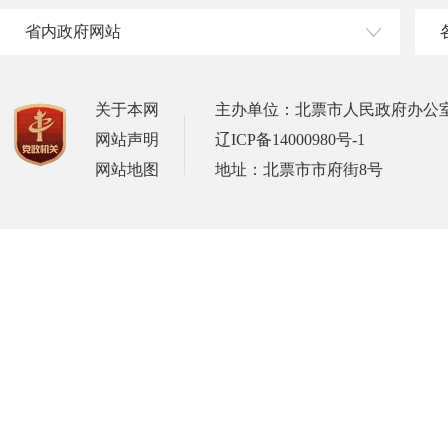
省内政府网站
关于本网
主办单位：北票市人民政府办公
网站声明
辽ICP备14000980号-1
网站地图
地址：北票市市府街8号