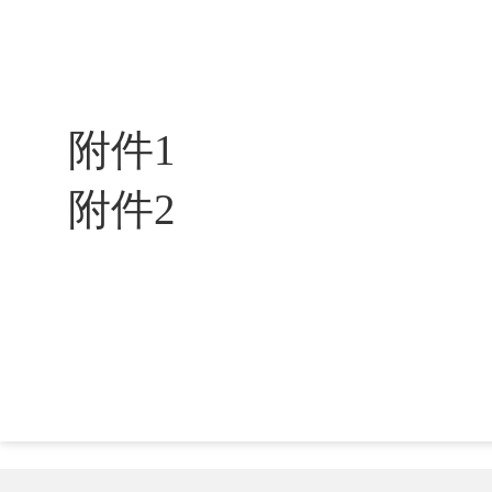
附件1
附件2