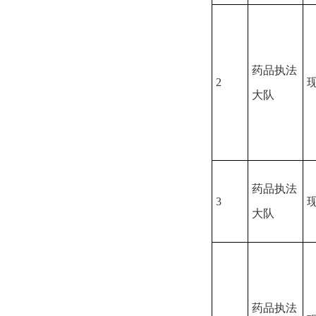
药品执法
2
大队
药品执法
3
大队
药品执法