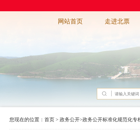
网站首页
走进北票
您现在的位置：
首页
>
政务公开
>
政务公开标准化规范化专