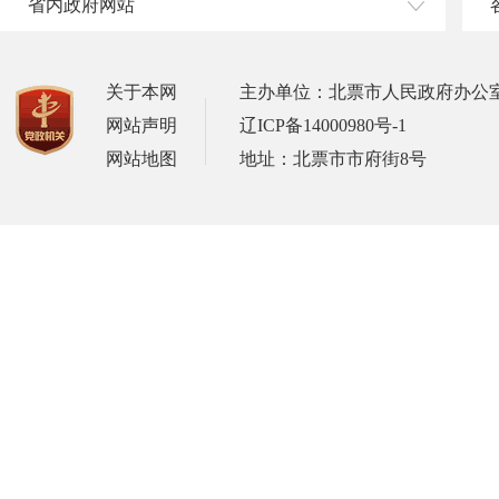
省内政府网站
关于本网
主办单位：北票市人民政府办公
网站声明
辽ICP备14000980号-1
网站地图
地址：北票市市府街8号