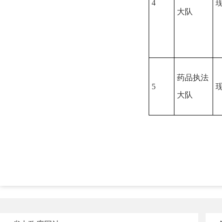
4
大队
药品执法
5
大队