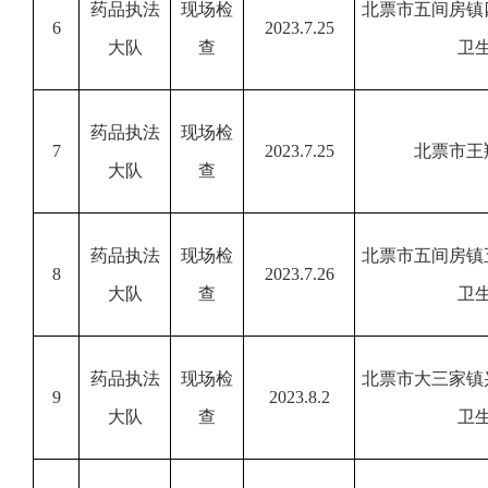
药品执法
现场检
北票市五间房镇
6
2023.7.25
大队
查
卫
药品执法
现场检
7
2023.7.25
北票市王
大队
查
药品执法
现场检
北票市五间房镇
8
2023.7.26
大队
查
卫
药品执法
现场检
北票市大三家镇
9
2023.8.2
大队
查
卫