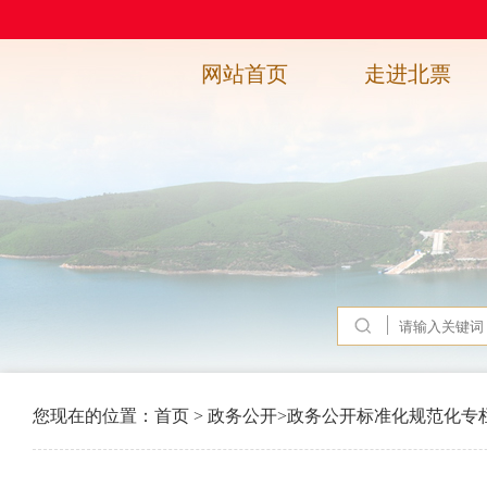
网站首页
走进北票
您现在的位置：
首页
>
政务公开
>
政务公开标准化规范化专