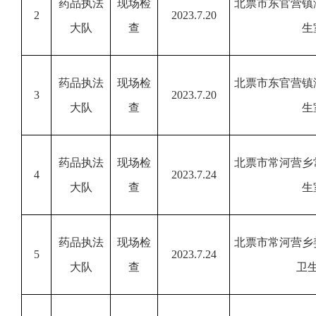
药品执法
现场检
北票市东官营镇
2
2023.7.20
大队
查
生
药品执法
现场检
北票市东官营镇
3
2023.7.20
大队
查
生
药品执法
现场检
北票市常河营乡
4
2023.7.24
大队
查
生
药品执法
现场检
北票市常河营乡
5
2023.7.24
大队
查
卫