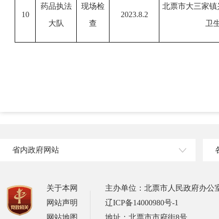
药品执法
现场检
北票市大三家镇
10
2023.8.2
大队
查
卫
省内政府网站
关于本网
主办单位：北票市人民政府办公
网站声明
辽ICP备14000980号-1
网站地图
地址：北票市市府街8号