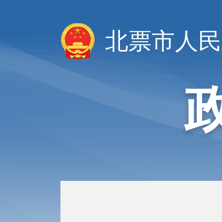
北票市人民