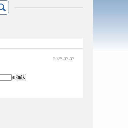
2025-07-07
页