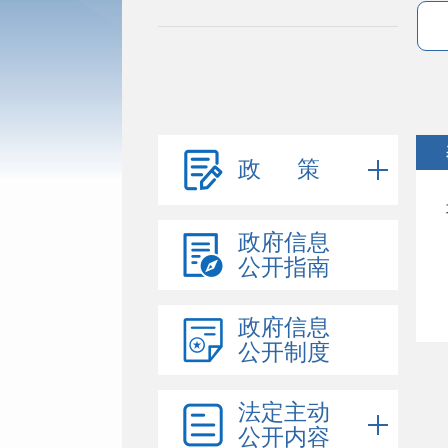
政 策
政府信息
公开指南
政府信息
公开制度
法定主动
公开内容