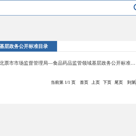
基层政务公开标准目录
北票市市场监督管理局—食品药品监管领域基层政务公开标准目录
当前第 1/1 页
首页
上页
下页
尾页
到第