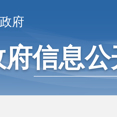
政府
政府信息公