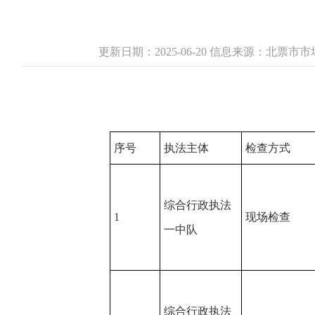
更新日期：2025-06-20 信息来源：北票
序号
执法主体
检查方式
综合行政执法
1
现场检查
一中队
综合行政执法