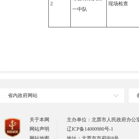
2
现场检查
一中队
省内政府网站
关于本网
主办单位：北票市人民政府办公
网站声明
辽ICP备14000980号-1
网站地图
地址：北票市市府街8号