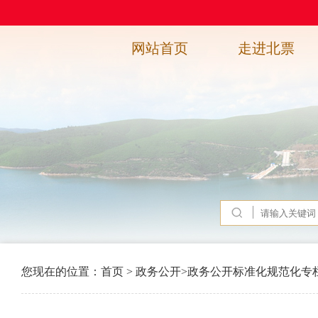
网站首页
走进北票
您现在的位置：
首页
>
政务公开
>
政务公开标准化规范化专