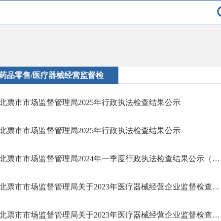
药品零售/医疗器械经营监督检
北票市市场监督管理局2025年行政执法检查结果公示
北票市市场监督管理局2025年行政执法检查结果公示
北票市市场监督管理局2024年一季度行政执法检查结果公示（药品股）
北票市市场监督管理局关于2023年医疗器械经营企业监督检查的通告（四）
北票市市场监督管理局关于2023年医疗器械经营企业监督检查的通告（三）