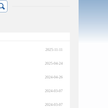
2025-11-11
2025-04-24
2024-04-26
2024-03-07
2024-03-07