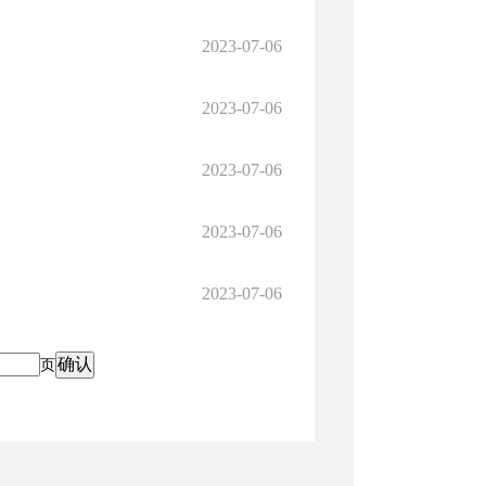
2023-07-06
2023-07-06
2023-07-06
2023-07-06
2023-07-06
页