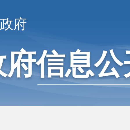
政府
政府信息公