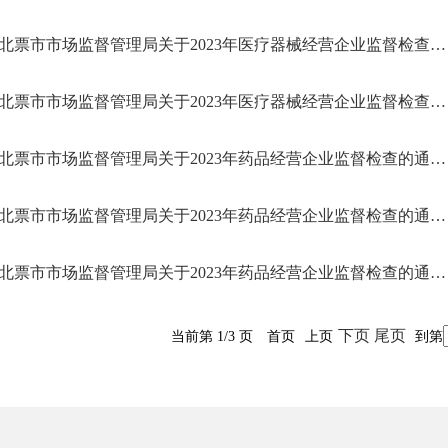
北票市市场监督管理局关于2023年医疗器械经营企业监督检查的通告（二）
北票市市场监督管理局关于2023年医疗器械经营企业监督检查的通告（一）
北票市市场监督管理局关于2023年药品经营企业监督检查的通告（三）
北票市市场监督管理局关于2023年药品经营企业监督检查的通告（二）
北票市市场监督管理局关于2023年药品经营企业监督检查的通告（一）
下页
尾页
当前第 1/3 页
首页
上页
到第