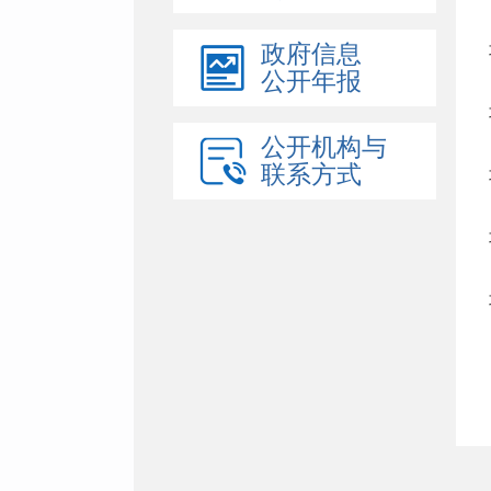
政府信息
公开年报
公开机构与
联系方式