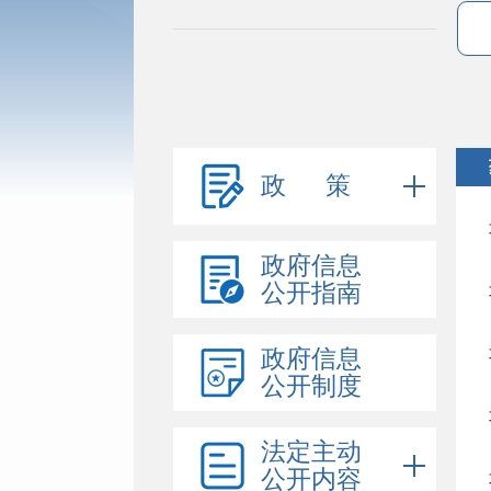
政 策
政府信息
公开指南
政府信息
公开制度
法定主动
公开内容