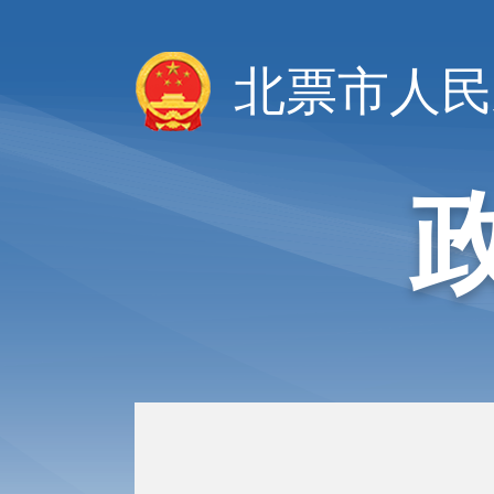
北票市人民