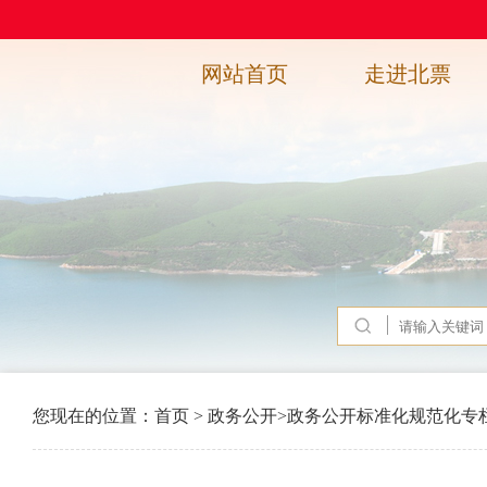
网站首页
走进北票
您现在的位置：
首页
>
政务公开
>
政务公开标准化规范化专