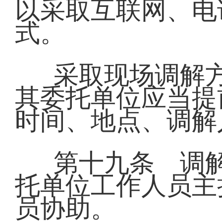
以采取互联网、电
式。
采取现场调解
其委托单位应当提
时间、地点、调解
第十九条 调
托单位工作人员主
员协助。