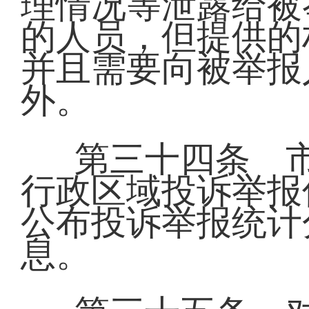
理情况等泄露给被
的人员，但提供的
并且需要向被举报
外。
第三十四条 
行政区域投诉举报
公布投诉举报统计
息。