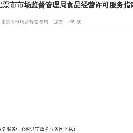
北票市市场监督管理局食品经营许可服务指
息来源：北票市市场监督管理局 游览：
389
次
政务服务中心或辽宁政务服务网下载）