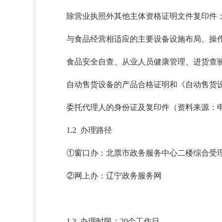
除营业执照外其他主体资格证明文件复印件
与食品经营相适应的主要设备设施布局、操
食品安全自查、从业人员健康管理、进货查
自动售货设备的产品合格证明和《自动售货
委托代理人的身份证及复印件（资料来源：
1.2 办理路径
①窗口办：北票市政务服务中心二楼综合受
②网上办：辽宁政务服务网
1.3 办理时限：20个工作日。