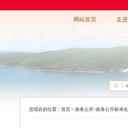
网站首页
走进
您现在的位置：
首页
>
政务公开
>
政务公开标准化