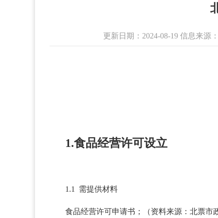
更新日期：2024-08-19 信
1.食品经营许可设立
1.1 需提供材料
食品经营许可申请书；（资料来源：北票市