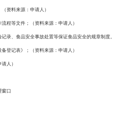
；（资料来源：申请人）
作流程等文件；（资料来源：申请人）
验记录、食品安全事故处置等保证食品安全的规章制度。
设备登记表》；（资料来源：申请人）
申请人）
理窗口