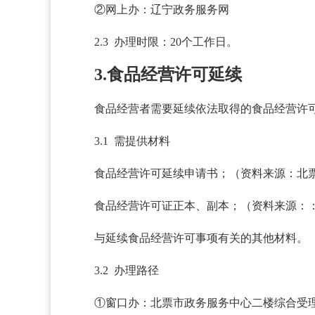
②网上办：辽宁政务服务网
2.3 办理时限：20个工作日。
3.食品经营许可延续
食品经营者需要延续依法取得的食品经营许
3.1 需提供材料
食品经营许可延续申请书；（资料来源：北
食品经营许可证正本、副本；（资料来源：
与延续食品经营许可事项有关的其他材料。
3.2 办理路径
①窗口办：北票市政务服务中心二楼综合受