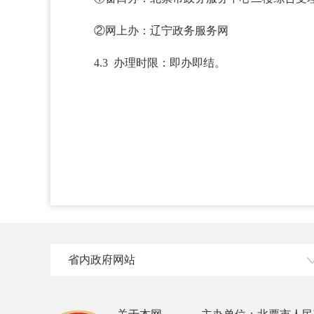
②网上办：辽宁政务服务网
4.3 办理时限：即办即结。
省内政府网站