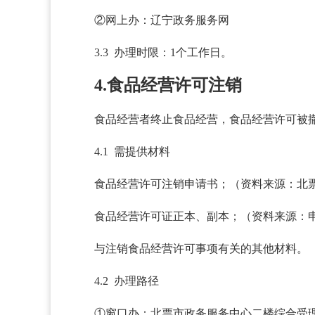
②网上办：辽宁政务服务网
3.3 办理时限：1个工作日。
4.食品经营许可注销
食品经营者终止食品经营，食品经营许可被
4.1 需提供材料
食品经营许可注销申请书；（资料来源：北
食品经营许可证正本、副本；（资料来源：
与注销食品经营许可事项有关的其他材料。
4.2 办理路径
①窗口办：北票市政务服务中心二楼综合受