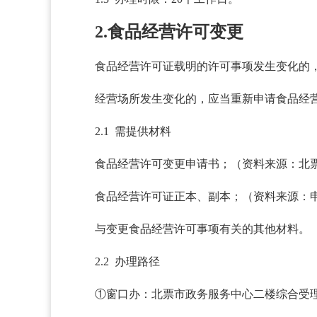
2.食品经营许可变更
食品经营许可证载明的许可事项发生变化的
经营场所发生变化的，应当重新申请食品经
2.1 需提供材料
食品经营许可变更申请书；（资料来源：北
食品经营许可证正本、副本；（资料来源：
与变更食品经营许可事项有关的其他材料。
2.2 办理路径
①窗口办：北票市政务服务中心二楼综合受