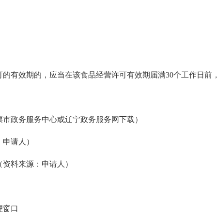
可的有效期的，应当在该食品经营许可有效期届满30个工作日前
票市政务服务中心或辽宁政务服务网下载）
：申请人）
（资料来源：申请人）
理窗口