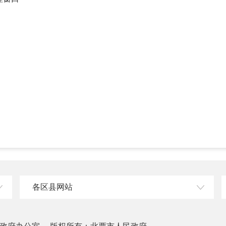
各区县网站