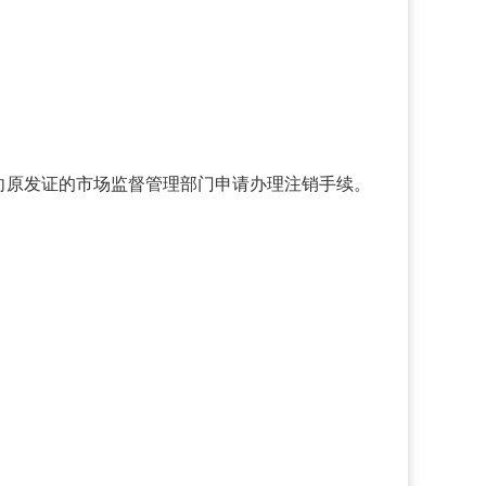
向原发证的市场监督管理部门申请办理注销手续。