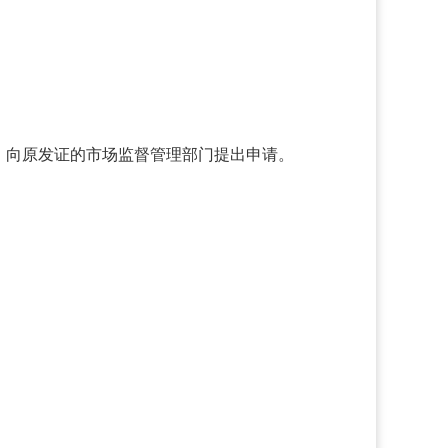
，向原发证的市场监督管理部门提出申请。