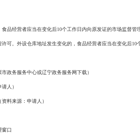
，食品经营者应当在变化后10个工作日内向原发证的市场监督管
营许可。外设仓库地址发生变化的，食品经营者应当在变化后10
票市政务服务中心或辽宁政务服务网下载）
申请人）
（资料来源
：申请人）
理窗口