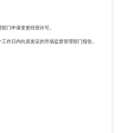
理部门申请变更经营许可。
个工作日内向原发证的市场监督管理部门报告。