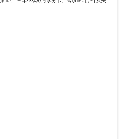
药师证、三年继续教育学分卡、离职证明原件及失