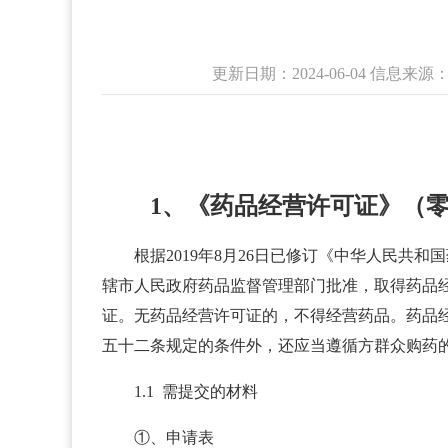
更新日期：2024-06-04 信
1、《药品经营许可证》（
根据2019年8月26日已修订《中华人民
辖市人民政府药品监督管理部门批准，取得药品
证。无药品经营许可证的，不得经营药品。药品
五十二条规定的条件外，还应当遵循方群众购药
1.1 需提交的材料
①、申请表