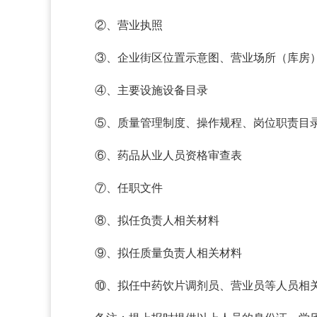
②、营业执照
③、企业街区位置示意图、营业场所（库房
④、主要设施设备目录
⑤、质量管理制度、操作规程、岗位职责目
⑥、药品从业人员资格审查表
⑦、任职文件
⑧、拟任负责人相关材料
⑨、拟任质量负责人相关材料
⑩、拟任中药饮片调剂员、营业员等人员相