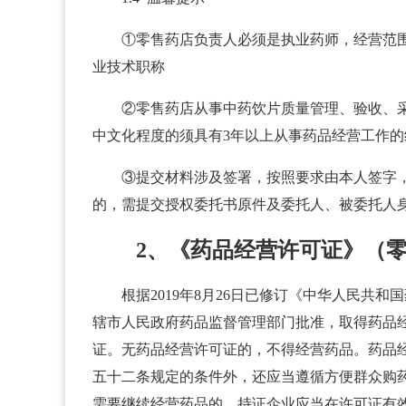
①零售药店负责人必须是执业药师，经营范
业技术职称
②零售药店从事中药饮片质量管理、验收、
中文化程度的须具有3年以上从事药品经营工作的
③提交材料涉及签署，按照要求由本人签字
的，需提交授权委托书原件及委托人、被委托人
2、《药品经营许可证》（
根据2019年8月26日已修订《中华人民
辖市人民政府药品监督管理部门批准，取得药品
证。无药品经营许可证的，不得经营药品。药品
五十二条规定的条件外，还应当遵循方便群众购
需要继续经营药品的，持证企业应当在许可证有