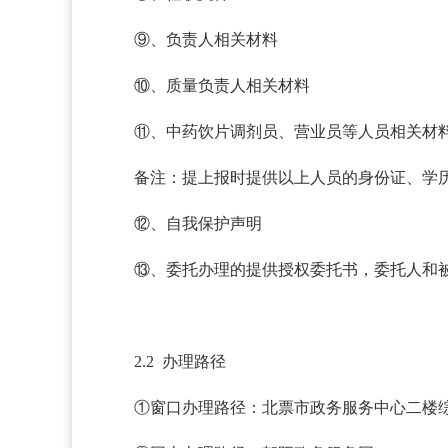
⑨、负责人相关材料
⑩、质量负责人相关材料
⑪、中药饮片调剂员、营业员等人员相关材
备注：提上报时提供以上人员的身份证、学
⑫、自我保护声明
⑬、委托办理的提供授权委托书，委托人和
2.2 办理路径
①窗口办理路径：北票市政务服务中心二楼