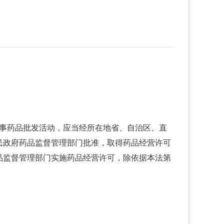
：从事药品批发活动，应当经所在地省、自治区、直
民政府药品监督管理部门批准，取得药品经营许可
品监督管理部门实施药品经营许可，除依据本法第