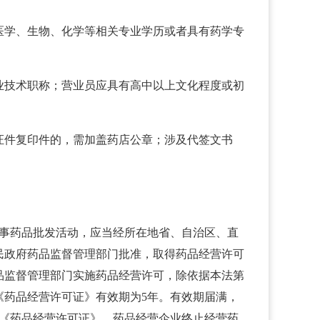
医学、生物、化学等相关专业学历或者具有药学专
业技术职称；营业员应具有高中以上文化程度或初
证件复印件的，需加盖药店公章；涉及代签文书
：从事药品批发活动，应当经所在地省、自治区、直
民政府药品监督管理部门批准，取得药品经营许可
品监督管理部门实施药品经营许可，除依据本法第
《药品经营许可证》有效期为5年。有效期届满，
发《药品经营许可证》。药品经营企业终止经营药