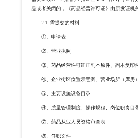
品或者关闭的，《药品经营许可证》由原发证机
2.1 需提交的材料
①、申请表
②、营业执照
③、药品经营许可证正副本原件、副本复印
④、企业街区位置示意图、营业场所（库房
⑤、主要设施设备目录
⑥、质量管理制度、操作规程、岗位职责目
⑦、药品从业人员资格审查表
⑧、任职文件