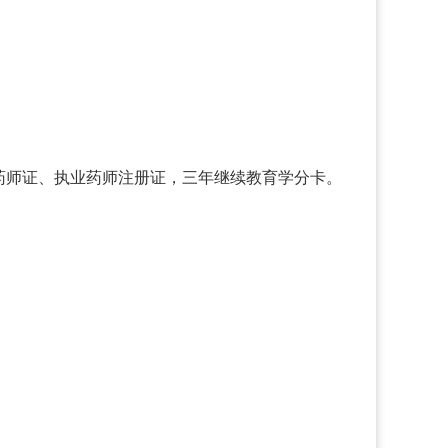
药师证、执业药师注册证，三年继续教育学分卡。