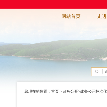
网站首页
走进
您现在的位置：
首页
>
政务公开
>
政务公开标准化