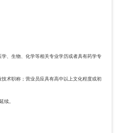
医学、生物、化学等相关专业学历或者具有药学专
业技术职称；营业员应具有高中以上文化程度或初
延续。