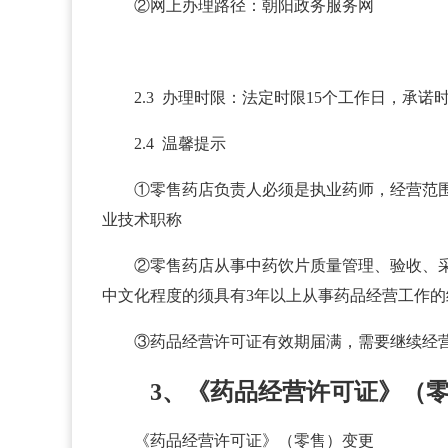
②网上办理路径：朝阳政务服务网
2.3 办理时限：法定时限15个工作日，承诺
2.4 温馨提示
①零售药店负责人必须是执业药师，经营范
业技术职称
②零售药店从事中药饮片质量管理、验收、
中文化程度的须具有3年以上从事药品经营工作的
③药品经营许可证有效期届满，需要继续经
3、《药品经营许可证》（
《药品经营许可证》（零售）变更