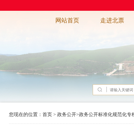
网站首页
走进北票
您现在的位置：
首页
>
政务公开
>
政务公开标准化规范化专