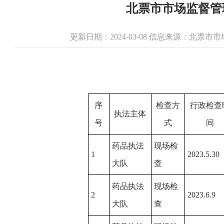
北票市市场监督管
更新日期：2024-03-08 信息来源：北票
序
检查方
行政检查
执法主体
号
式
间
药品执法
现场检
1
2023.5.30
大队
查
药品执法
现场检
2
2023.6.9
大队
查