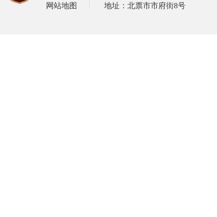
网站地图
地址：北票市市府街8号