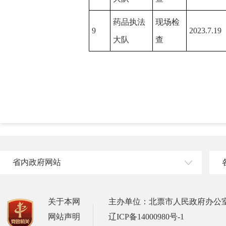
药品执法
现场检
9
2023.7.19
大队
查
省内政府网站
关于本网
主办单位：北票市人民政府办公
网站声明
辽ICP备14000980号-1