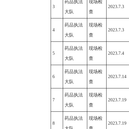
药品执法
现场检
3
2023.7.3
大队
查
药品执法
现场检
4
2023.7.3
大队
查
药品执法
现场检
5
2023.7.4
大队
查
药品执法
现场检
6
2023.7.14
大队
查
药品执法
现场检
7
2023.7.19
大队
查
药品执法
现场检
8
2023.7.19
大队
查