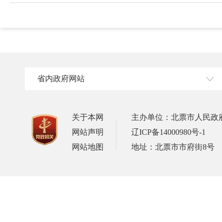
省内政府网站
关于本网
主办单位：北票市人民政
网站声明
辽ICP备14000980号-1
网站地图
地址：北票市市府街8号