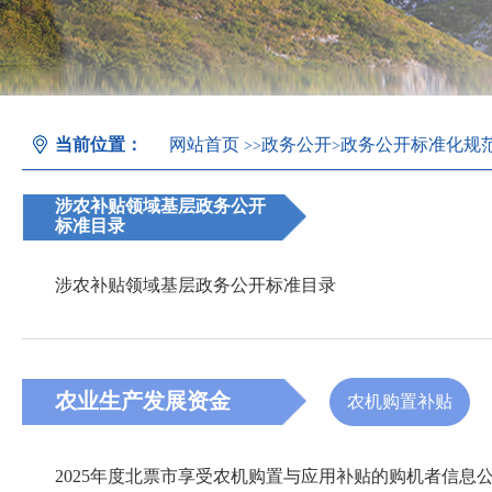
当前位置：
网站首页
政务公开
政务公开标准化规
>>
>
涉农补贴领域基层政务公开
标准目录
涉农补贴领域基层政务公开标准目录
农业生产发展资金
农机购置补贴
2025年度北票市享受农机购置与应用补贴的购机者信息