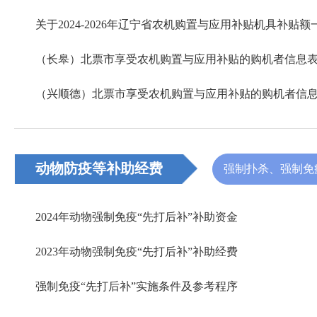
动物防疫等补助经费
强制扑杀、强制免
2024年动物强制免疫“先打后补”补助资金
2023年动物强制免疫“先打后补”补助经费
强制免疫“先打后补”实施条件及参考程序