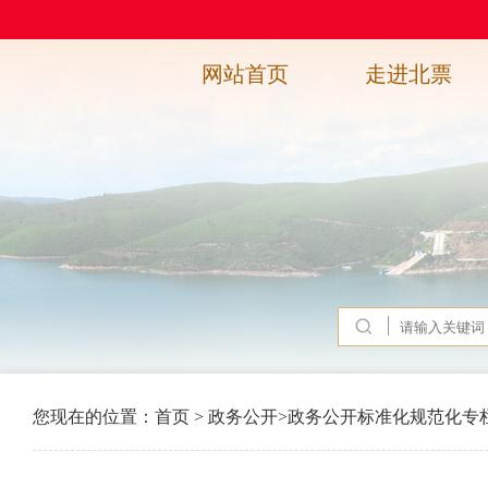
网站首页
走进北票
您现在的位置：
首页
>
政务公开
>
政务公开标准化规范化专