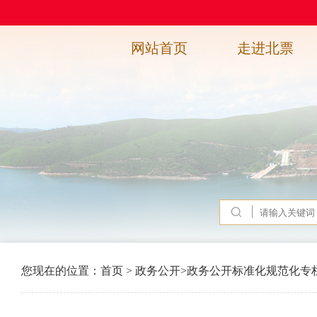
网站首页
走进北票
您现在的位置：
首页
>
政务公开
>
政务公开标准化规范化专