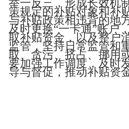
举一反三，形成长效机
策规定的补贴对象和补
与补贴政策相违背的地
及时更换“一卡通”账户
取补贴资金，以及整户
监管，坚持日常监管和重
取、贪污、挤占、挪用
要加强工作调度，及时
导与督促，推动补贴资