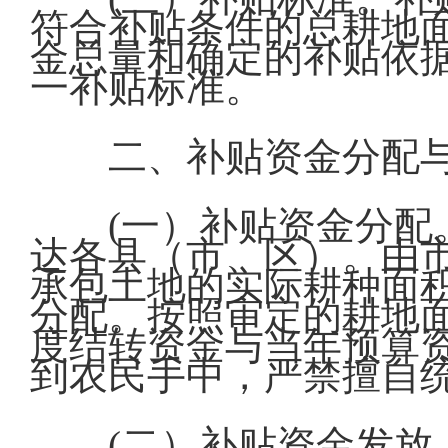
符合补贴条件的总耕地
金总量和确定的补贴依
一补贴标准。
二、补贴资金分配
(一）补贴资金分
达各县（市、区）。由
承包土地的实际耕种面
分配。按照审定的耕地
度结转资金与当年预算
到农民手中，严禁擅自
(二）补贴资金发