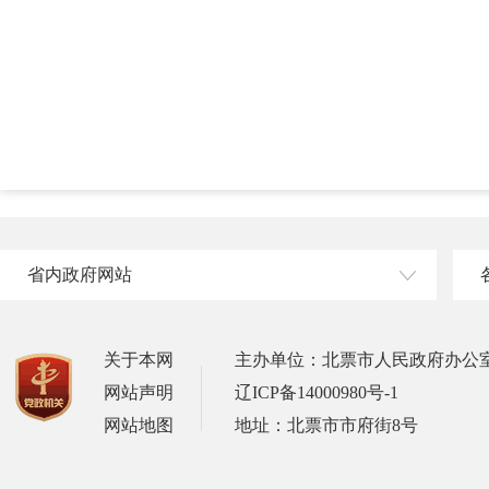
省内政府网站
关于本网
主办单位：北票市人民政府办公
网站声明
辽ICP备14000980号-1
网站地图
地址：北票市市府街8号