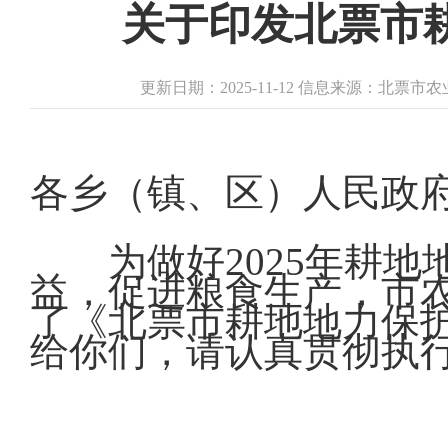
关于印发北票市
更新日期：2025-11-12 信息来源：北票
各乡（镇、区）人民政
为做好2025年耕
益，促进粮食生产，市
了《北票市耕地地力保
给你们，请认真贯彻执