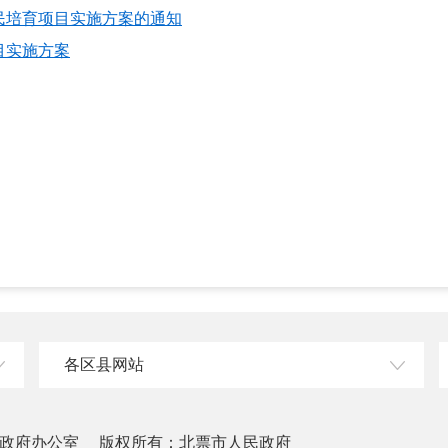
农民培育项目实施方案的通知
目实施方案
各区县网站
政府办公室
版权所有：北票市人民政府