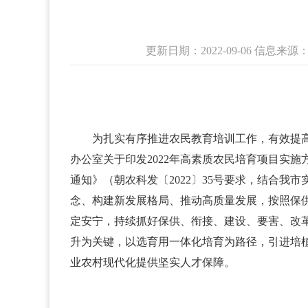
更新日期：2022-09-06 信
为扎实有序推进农民教育培训工作，有效提
办公室关于印发2022年高素质农民培育项目实施
通知》（朝农科发〔2022〕35号要求，结合我
念、构建新发展格局、推动高质量发展，按照保
定安宁，持续抓好保供、衔接、建设、要害、改
升为关键，以选育用一体化培育为路径，引进培
业农村现代化提供坚实人才保障。