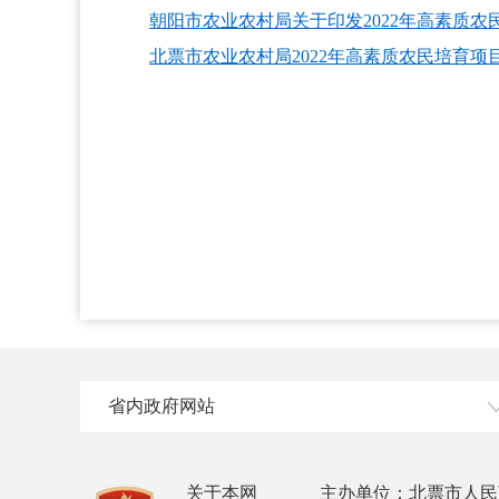
朝阳市农业农村局关于印发2022年高素质
北票市农业农村局2022年高素质农民培育项
省内政府网站
关于本网
主办单位：北票市人民