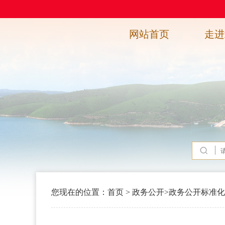
网站首页
走进
您现在的位置：
首页
>
政务公开
>
政务公开标准化