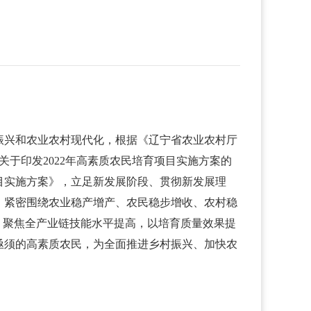
振兴和农业农村现代化，根据《辽宁省农业农村厅
《关于印发2022年高素质农民培育项目实施方案的
项目实施方案》，立足新发展阶段、贯彻新发展理
，紧密围绕农业稳产增产、农民稳步增收、农村稳
，聚焦全产业链技能水平提高，以培育质量效果提
亟须的高素质农民，为全面推进乡村振兴、加快农