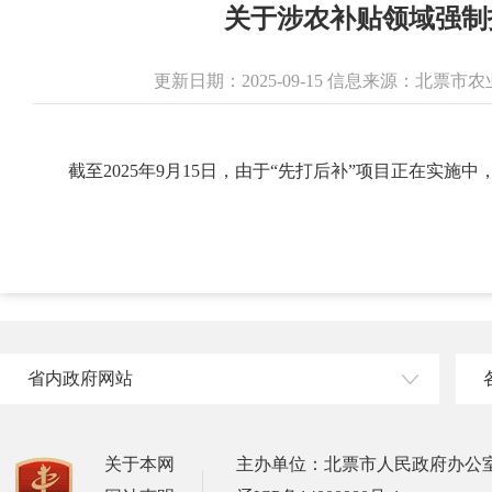
关于涉农补贴领域强制
更新日期：2025-09-15 信息来源：北票
截至2025年9月15日，由于“先打后补”项目正在实
省内政府网站
关于本网
主办单位：北票市人民政府办公