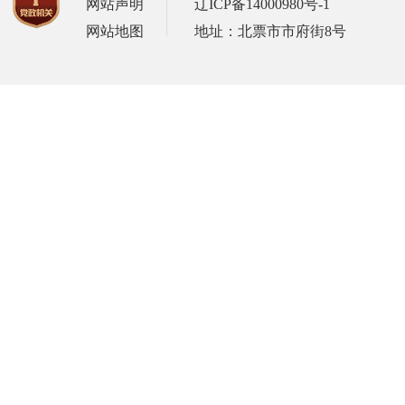
网站声明
辽ICP备14000980号-1
网站地图
地址：北票市市府街8号