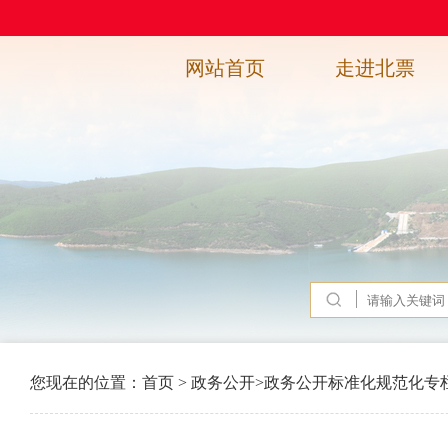
网站首页
走进北票
您现在的位置：
首页
>
政务公开
>
政务公开标准化规范化专