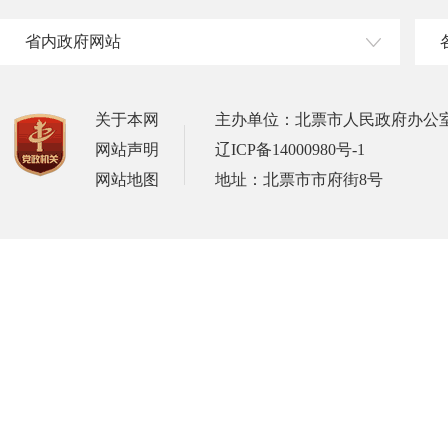
省内政府网站
关于本网
主办单位：北票市人民政府办公
网站声明
辽ICP备14000980号-1
网站地图
地址：北票市市府街8号