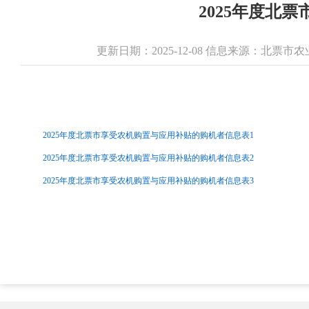
2025年度北
更新日期：2025-12-08 信息来源：北票
2025年度北票市享受农机购置与应用补贴的购机者信息表1
2025年度北票市享受农机购置与应用补贴的购机者信息表2
2025年度北票市享受农机购置与应用补贴的购机者信息表3