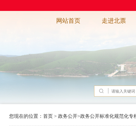
网站首页
走进北票
您现在的位置：
首页
>
政务公开
>
政务公开标准化规范化专