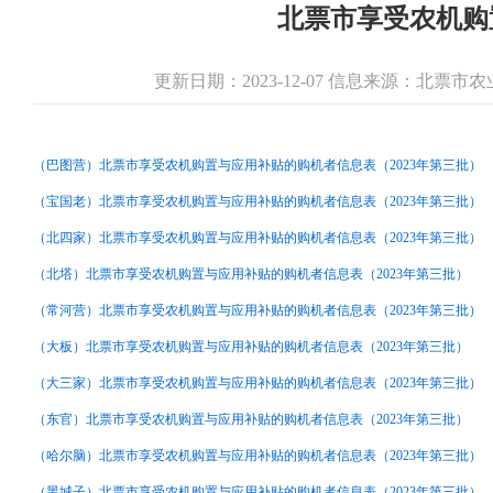
北票市享受农机购
更新日期：2023-12-07 信息来源：北票
（巴图营）北票市享受农机购置与应用补贴的购机者信息表（2023年第三批）
（宝国老）北票市享受农机购置与应用补贴的购机者信息表（2023年第三批）
（北四家）北票市享受农机购置与应用补贴的购机者信息表（2023年第三批）
（北塔）北票市享受农机购置与应用补贴的购机者信息表（2023年第三批）
（常河营）北票市享受农机购置与应用补贴的购机者信息表（2023年第三批）
（大板）北票市享受农机购置与应用补贴的购机者信息表（2023年第三批）
（大三家）北票市享受农机购置与应用补贴的购机者信息表（2023年第三批）
（东官）北票市享受农机购置与应用补贴的购机者信息表（2023年第三批）
（哈尔脑）北票市享受农机购置与应用补贴的购机者信息表（2023年第三批）
（黑城子）北票市享受农机购置与应用补贴的购机者信息表（2023年第三批）