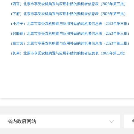
（西官）北票市享受农机购置与应用补贴的购机者信息表（2023年第三批）
（下府）北票市享受农机购置与应用补贴的购机者信息表（2023年第三批）
（小塔子）北票市享受农机购置与应用补贴的购机者信息表（2023年第三批）
（兴顺德）北票市享受农机购置与应用补贴的购机者信息表（2023年第三批）
（章吉营）北票市享受农机购置与应用补贴的购机者信息表（2023年第三批）
（长皋）北票市享受农机购置与应用补贴的购机者信息表（2023年第三批）
省内政府网站