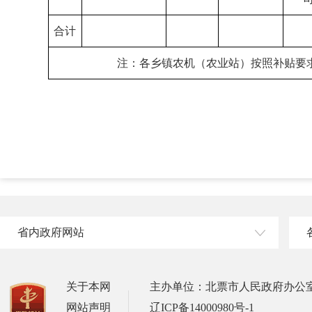
合计
注：各乡镇农机（农业站）按照补贴要
省内政府网站
关于本网
主办单位：北票市人民政府办公
网站声明
辽ICP备14000980号-1