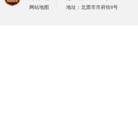
网站地图
地址：北票市市府街8号