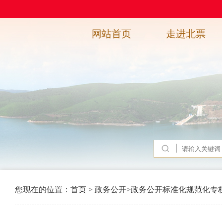
网站首页
走进北票
您现在的位置：
首页
>
政务公开
>
政务公开标准化规范化专