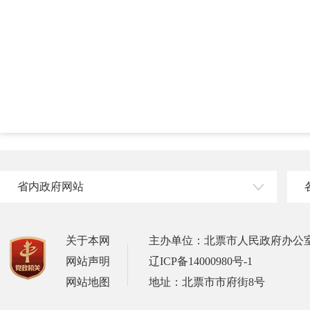
省内政府网站
关于本网
主办单位：北票市人民政府办公
网站声明
辽ICP备14000980号-1
网站地图
地址：北票市市府街8号