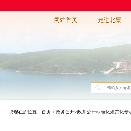
网站首页
走进北票
您现在的位置：
首页
>
政务公开
>
政务公开标准化规范化专