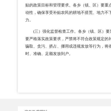
贴的政策目标和管理要求。各乡（镇、区）要重
动性，确保享受补贴农民的耕地不搭荒、地力不
力。
(三）强化监督检查工作。各乡（镇、区）
要严格落实政策要求，严禁将不符合政策规定的
骗取、贪污、挤占、挪用或违规发放等行为，将
时、准确、足额发放到户。