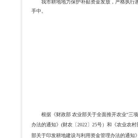
我市耕地地力保护补贴资金发放，严格执行惠
手中。
根据《财政部 农业部关于全面推开农业“三项
办法的通知》(财农
〔
2022
〕
25号）和《农业农村
部关于印发耕地建设与利用资金管理办法的通知