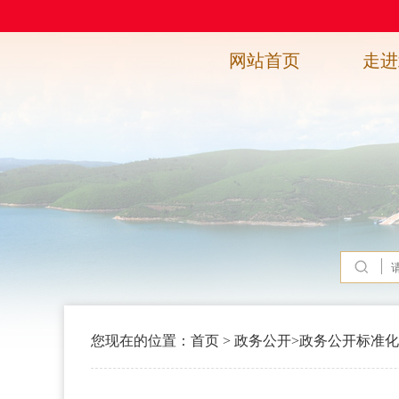
网站首页
走进
您现在的位置：
首页
>
政务公开
>
政务公开标准化