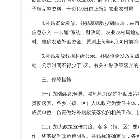
子档完整资料，于6月10日前上报到农业农村局。
4.补贴资金发放。补贴基础数据确认后，
信息录入“一卡通”系统，财政局、农业农村局通
时、准确发放补贴资金。原则上每年6月30日前
5.补贴发放数据村级公示。补贴资金发放完
处，公示时间不得少于5天。有关补贴政策落实
三、保障措施
(一）加强组织领导。耕地地力保护补贴政
贯彻落实。各乡（镇、区）人民政府为责任主体
成员单位，负责做好补贴政策落实的相关工作。
(二）加大政策宣传力度。各乡（镇、区）
作，切实提升政策透明度。补贴标准确定后，各