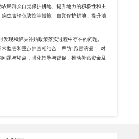
动农民群众自觉保护耕地、提升地力的积极性和主
、病虫害绿色防控等措施，自觉保护耕地，提升地
时发现和解决补贴政策落实过程中存在的问题。
常监管和重点抽查相结合，严防“跑冒滴漏”，对
的问题与堵点，强化指导与督促，推动补贴资金及