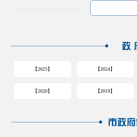
【2025】
【2024】
【2020】
【2019】