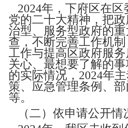
2024年，下府区在
党的二十大精神，把政
治型、服务型政府的重
查，不断完善工作机制
工作与提高区政府服务
关心、最想要了解的事
的实际情况，2024年
策、应急管理条例、部
等。
（二）依申请公开情