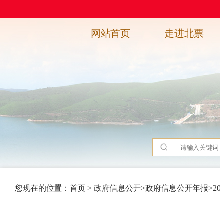
网站首页
走进北票
您现在的位置：
首页
>
政府信息公开
>
政府信息公开年报
>
2