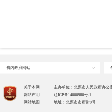
省内政府网站
关于本网
主办单位：北票市人民政府办公
网站声明
辽ICP备14000980号-1
网站地图
地址：北票市市府街8号