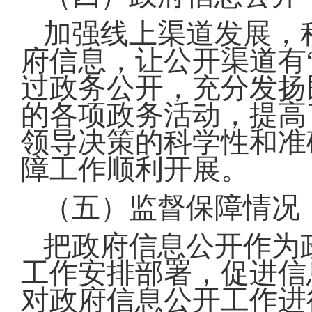
加强线上渠道发展，
府信息，让公开渠道有
过政务公开，充分发扬
的各项政务活动，提高
领导决策的科学性和准
障工作顺利开展。
（五）监督保障情况
把政府信息公开作为
工作安排部署，促进信
对政府信息公开工作进