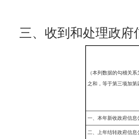
三、收到和处理政府
（本列数据的勾稽关系
之和，等于第三项加第
一、本年新收政府信息
二、上年结转政府信息