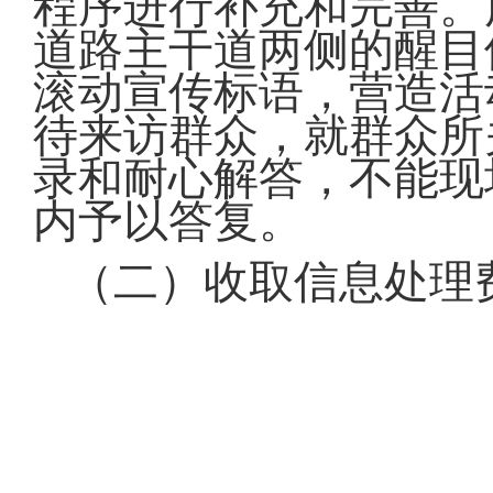
程序进行补充和完善。
道路主干道两侧的醒目
滚动宣传标语，营造活
待来访群众，就群众所
录和耐心解答，不能现
内予以答复。
（二）收取信息处理