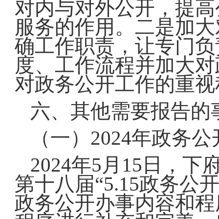
对内与对外公开，提高
服务的作用。二是加大
确工作职责
，让专门负
度、工作流程并加大对
对政务公开工作的重视
六、其他需要报告的
（一）2024年政务
2024年5月15日
第十八届“5.15政务
政务公开办事内容和程