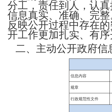
分工，责任到人，认真
信息真实、准确、完整
反映公开过程中存在的
开工作更加扎实、有序
二、主动公开政府信
信息内容
规章
行政规范性文件