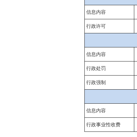
信息内容
行政许可
信息内容
行政处罚
行政强制
信息内容
行政事业性收费