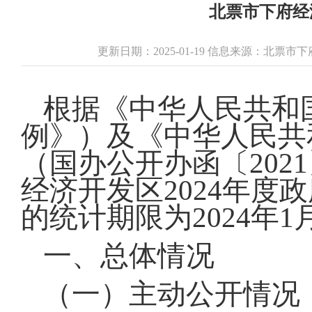
北票市下府经
更新日期：2025-01-19 信息来源：北票
根据《中华人民共和
例》）及《中华人民共
（国办公开办函〔202
经济开发区2024年
的统计期限为2024年1月
一、总体情况
（一）主动公开情况