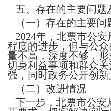
五、存在的主要问题
（一）存在的主要问
2024年，北票市公
程度的进步，但与公众
量不高，深度不够，形
切身利益事项和群众关
强，同时政务公开创新
（二）改进情况
下一步，北票市公安