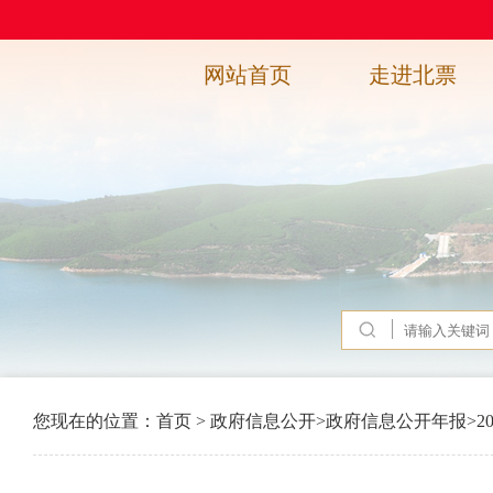
网站首页
走进北票
您现在的位置：
首页
>
政府信息公开
>
政府信息公开年报
>
2