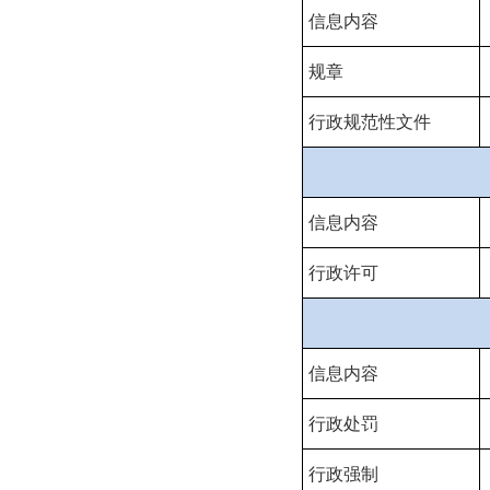
信息内容
规章
行政规范性文件
信息内容
行政许可
信息内容
行政处罚
行政强制