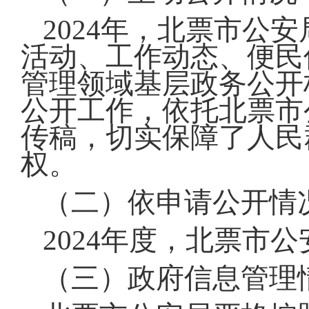
2024年，北票市公
活动、工作动态、便民
管理领域基层政务公开
公开工作，依托北票市
传稿，切实保障了人民
权。
（二）依申请公开情
2024年度，北票市
（三）政府信息管理