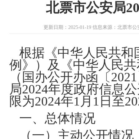
北票市公安局2
更新日期：2025-01-19 信息来源：北票市
根据《中华人民共和
例》）及《中华人民共
（国办公开办函〔202
局2024年度政府信
限为2024年1月1日至20
一、总体情况
（一）主动公开情况