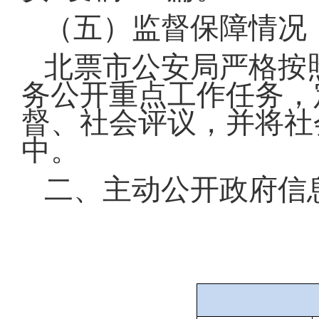
（五）监督保障情况
北票市公安局严格按
务公开重点工作任务，
督、社会评议，并将社
中。
二、主动公开政府信