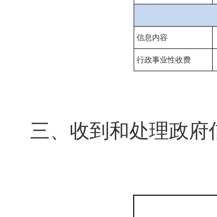
信息内容
行政事业性收费
三、收到和处理政府