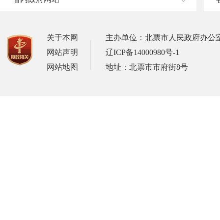
关于本网
主办单位：北票市人民政府办公
网站声明
辽ICP备14000980号-1
网站地图
地址：北票市市府街8号