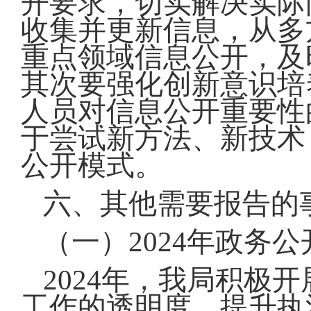
开要求，切实解决实际
收集并更新信息，从多
重点领域信息公开，及
其次要强化创新意识培
人员对信息公开重要性
于尝试新方法、新技术
公开模式。
六、其他需要报告的
（一）2024年政务
2024年，我局积极
工作的透明度，提升执