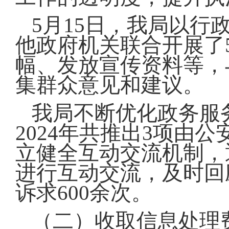
5月15日，我局以
他政府机关联合开展了5
幅、发放宣传资料等，
集群众意见和建议。
我局不断优化政务服
2024年共推出3项由
立健全互动交流机制，
进行互动交流，及时回
诉求600余次。
（二）收取信息处理