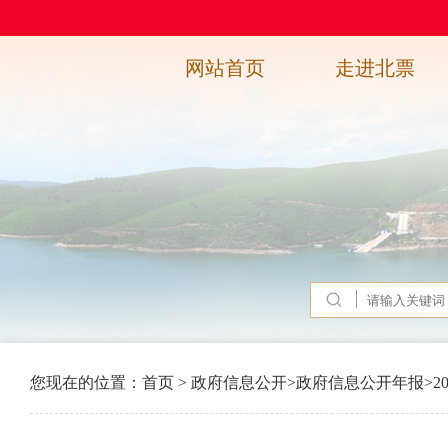
网站首页
走进北票
您现在的位置：
首页
>
政府信息公开
>
政府信息公开年报
>
2