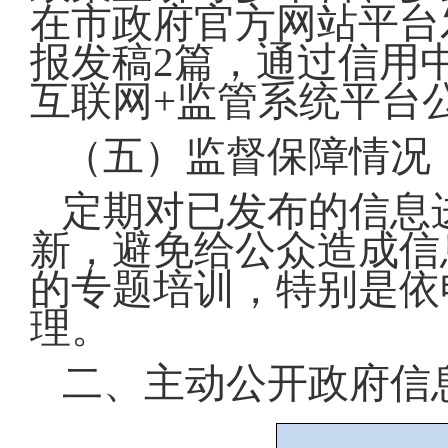
在市政府官方网站平台
报发稿2篇，通过信用
互联网+监管系统平台
（五）监督保障情况
定期对已发布的信息
新，避免给公众造成信
的专题培训，特别是依
理。
二、主动公开政府信