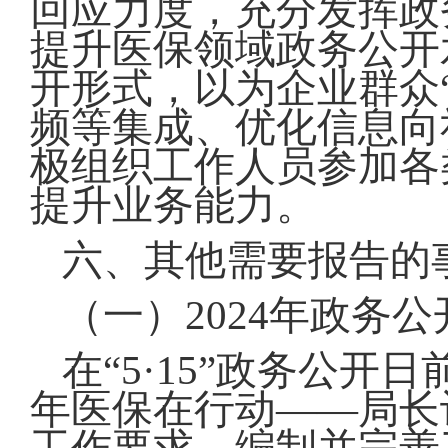
回应力度，充分发挥政
提升医保领域政务公开
开形式，以为企业群众
频等集成、优化信息向
极组织工作人员参加各
提升业务能力。
六、其他需要报告的
（一）2024年政务
在“5·15”政务公
年医保在行动——局长