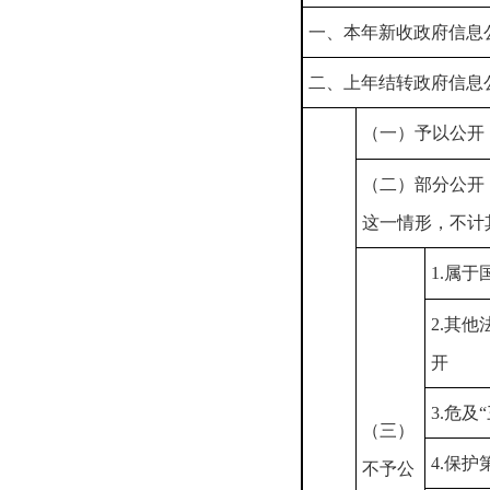
一、本年新收政府信息
二、上年结转政府信息
（一）予以公开
（二）部分公开
这一情形，不计
1.属于
2.其
开
3.危及
（三）
4.保
不予公