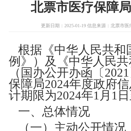
北票市医疗保障局
更新日期：2025-01-19 信息来源：北票
根据《中华人民共和
例》）及《中华人民共
（国办公开办函〔202
保障局2024年度政
计期限为2024年1月1日
一、总体情况
（一）主动公开情况