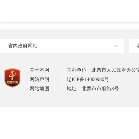
省内政府网站
关于本网
主办单位：北票市人民政府办公
网站声明
辽ICP备14000980号-1
网站地图
地址：北票市市府街8号