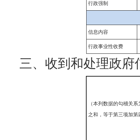
行政强制
信息内容
行政事业性收费
三、收到和处理政府
（本列数据的勾稽关系
之和，等于第三项加第