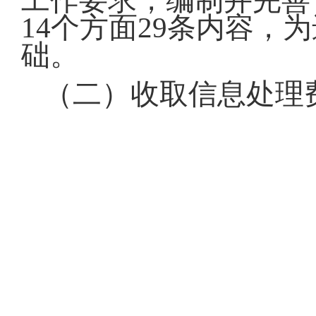
工作要求，编制并完善
14个方面29条内容
础。
（二）收取信息处理