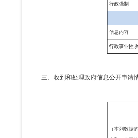
行政强制
信息内容
行政事业性
三、收到和处理政府信息公开申请
（本列数据