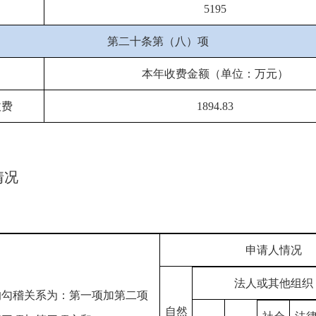
5195
第二十条第（八）项
本年收费金额（单位：万元）
收费
1894.83
情况
申请人情况
法人或其他组织
的勾稽关系为：第一项加第二项
自然