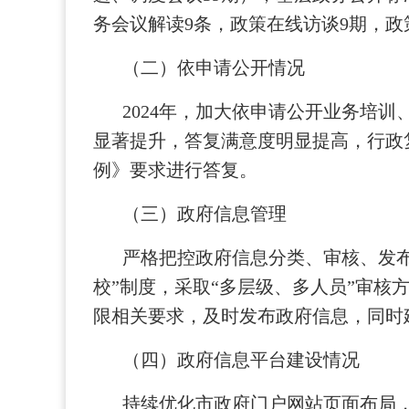
务会议解读9条，政策在线访谈9期，政策
（二）依申请公开情况
2024年，加大依申请公开业务培
显著提升，答复满意度明显提高，行政复
例》要求进行答复。
（三）政府信息管理
严格把控政府信息分类、审核、发
校”制度，采取“多层级、多人员”审
限相关要求，及时发布政府信息，同时
（四）政府信息平台建设情况
持续优化市政府门户网站页面布局