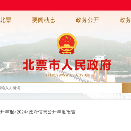
北票
要闻动态
政务公开
政
开年报
>
2024
>
政府信息公开年度报告