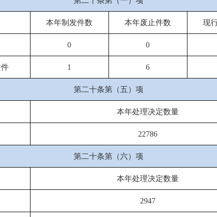
第二十条第（一）项
本年制发件数
本年废止件数
现
0
0
文件
1
6
第二十条第（五）项
本年处理决定数量
22786
第二十条第（六）项
本年处理决定数量
2947