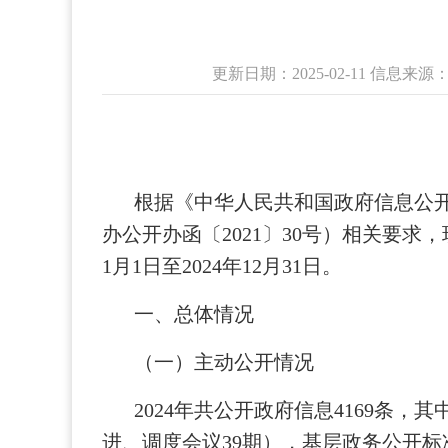
更新日期：2025-02-11 信息来
根据《中华人民共和国政府信息公
办公开办函〔2021〕30号）相关要求
1月1日至2024年12月31日。
一、总体情况
（一）主动公开情况
2024年共公开政府信息4169条，
进、调度会议39期），基层政务公开标