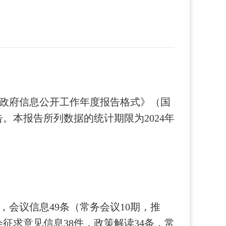
政府信息公开工作年度报告格式》（国
告。本报告所列数据的统计期限为2024年
条，会议信息49条（常务会议10期，推
征求意见信息38件，政策解读34条，常