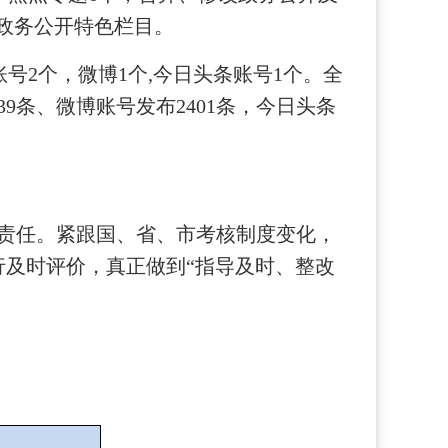
省政务公开特色栏目。
号2个，微博1个,今日头条账号1个。全
39条、微博账号发布2401条，今日头条
管责任。紧跟国、省、市考核制度变化，
及时评价，真正做到“指导及时、整改