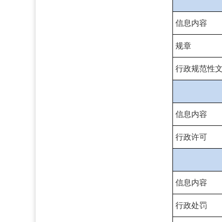
信息内容
规章
行政规范性
信息内容
行政许可
信息内容
行政处罚