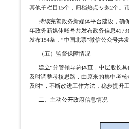
其他子栏目15个，归档热点专题2个。
持续完善政务新媒体平台建设，确保
年政务新媒体账号共发布政务信息4173
发布154条，“中国北票”微信公众号共发
（五）监督保障情况
建立“分管领导总体查，中层股长具
及时调整考核思路，由原来的集中考核
及时”，不断改进工作方法，稳步提升
二、主动公开政府信息情况