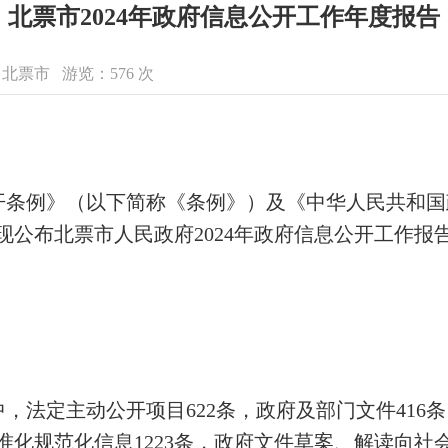
北票市2024年政府信息公开工作年度报告
源：北票市 游览：
576
次
开条例》（以下简称《条例》）及《中华人民共和国
，现公布北票市人民政府2024年政府信息公开工作报
其中，法定主动公开项目622条，政府及部门文件416
准化规范化信息1223条，政府文件草案、解读向社会