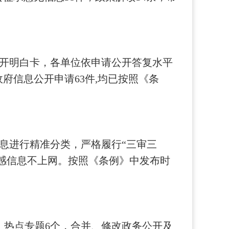
公开明白卡，各单位依申请公开答复水平
府信息公开申请63件,均已按照《条
息进行精准分类，严格履行“三审三
敏感信息不上网。按照《条例》中发布时
，热点专题6个，合并、修改政务公开及