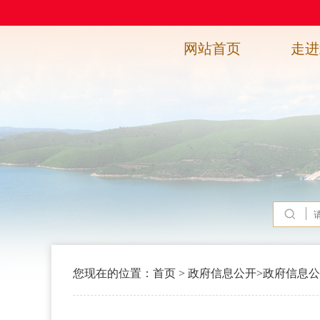
网站首页
走进
您现在的位置：
首页
>
政府信息公开
>
政府信息公