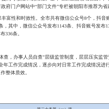
市政府门户网站中“部门文件”专栏被朝阳市推荐为
丰富性和时效性。全市共有微信公众号8个，抖音账
条，其中，微信公众号发布1143条、抖音账号发布1
布336条。
体查，办事人员自查”层级监管制度，层层压实监
全年工作完成情况，逐步向对日常工作完成情况进行
工作整体质效。