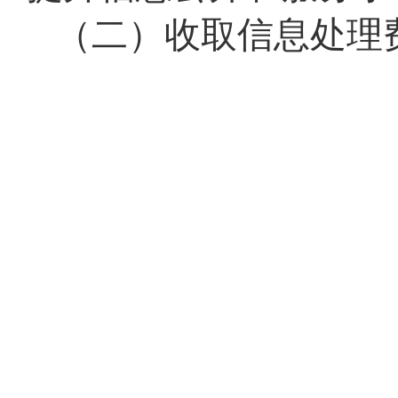
（二）收取信息处理