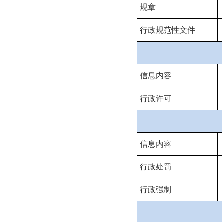
规章
行政规范性文件
信息内容
行政许可
信息内容
行政处罚
行政强制