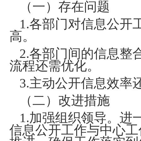
（一）存在问题
1.各部门对信息公
高。
2.各部门间的信息
流程还需优化。
3.主动公开信息效
（二）改进措施
1.加强组织领导。
信息公开工作与中心工