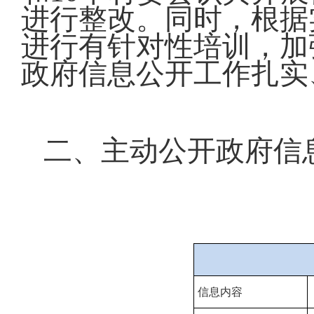
进行整改。同时，根据
进行有针对性培训，加
政府信息公开工作扎实
二、主动公开政府信
信息内容