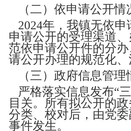
（二）依申请公开情
2024年，我镇无依
申请公开的受理渠道、
范依申请公开件的分办
请公开办理的规范化、
（三）政府信息管理
严格落实信息发布“
目关。所有拟公开的政
分类、校对后，由党委
事件发生。