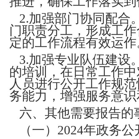
推进，确保工作落实到
2.加强部门协同配
门职责分工，形成工作
定的工作流程有效运作
3.加强专业队伍建
的培训，在日常工作中
人员进行公开工作规范
务能力，增强服务意识
六、其他需要报告的
（一）2024年政务