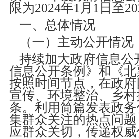
限为2024年1月1日至20
一、总体情况
（一）主动公开情况
持续加大政府信息公
信息公开条例》和《北
按照时间节点，在政府
宣传、环境整治、乡村
条。利用简篇发表政务信
集群众关注的热点问题
应群众关切，传递权威