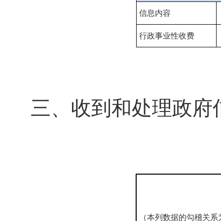
信息内容
行政事业性收费
三、收到和处理政府
（本列数据的勾稽关系