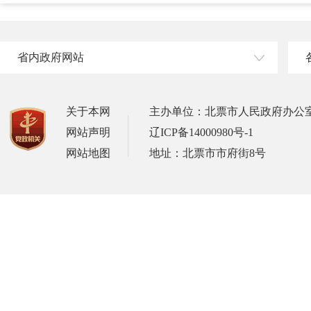
省内政府网站
关于本网
主办单位：北票市人民政府办公
网站声明
辽ICP备14000980号-1
网站地图
地址：北票市市府街8号