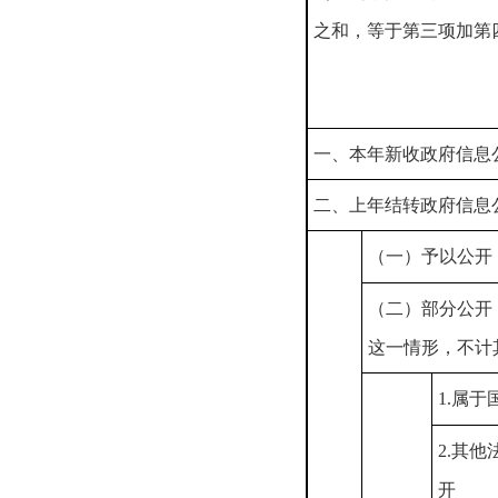
之和，等于第三项加第
一、本年新收政府信息
二、上年结转政府信息
（一）予以公开
（二）部分公开
这一情形，不计
1.属于
2.其
开