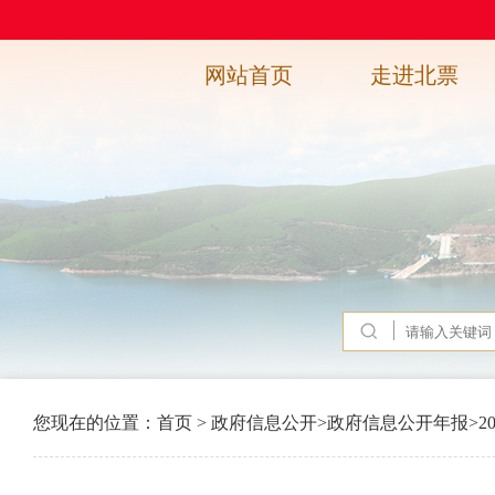
网站首页
走进北票
您现在的位置：
首页
>
政府信息公开
>
政府信息公开年报
>
2