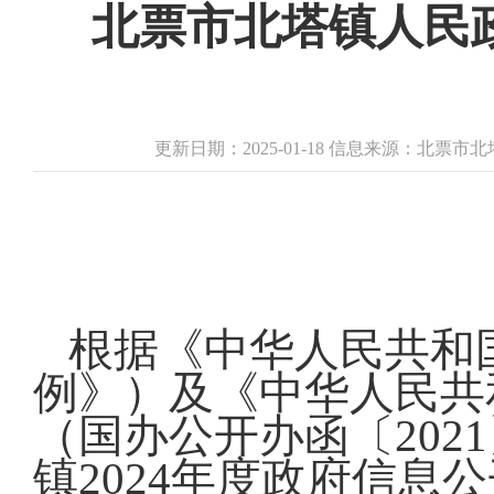
北票市北塔镇人民政
更新日期：2025-01-18 信息来源：北票
根据《中华人民共和
例》）及《中华人民共
（国办公开办函〔202
镇2024年度政府信