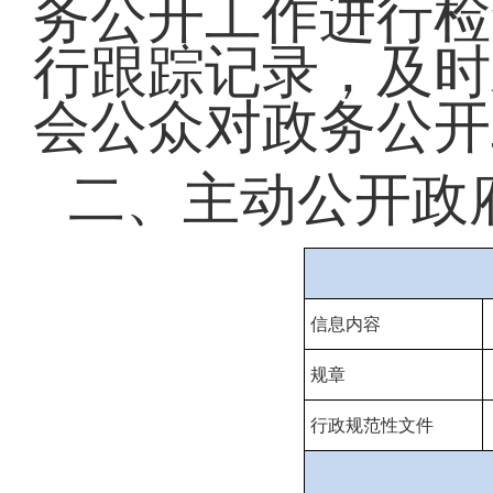
务公开工作进行检
行跟踪记录，及时
会公众对政务公开
二、主动公开政
信息内容
规章
行政规范性文件