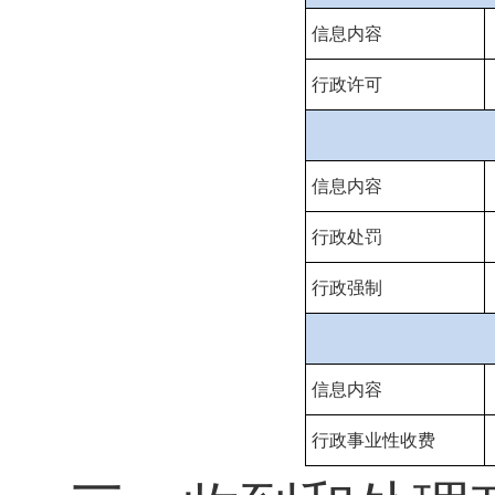
信息内容
行政许可
信息内容
行政处罚
行政强制
信息内容
行政事业性收费