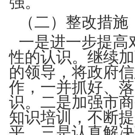
强。
（二）整改措施
一是进一步提高
性的认识。继续加
的领导，将政府信
作，一并抓好、落
识。二是加强市商
知识培训，不断提
平。三是认真解决