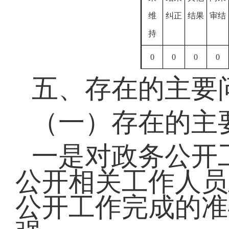
维
纠正
结果
审结
持
0
0
0
0
五、存在的主要
（一）存在的主
一是对政务公开
公开相关工作人员
公开工作完成的准