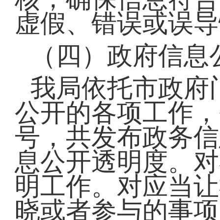
虚假、错误或误导
（四）政府信息
我局依托市政府
公开的各项工作，
号，共发布政务信
息公开透明度。对
明工作。对应当让
晓或者参与的事项