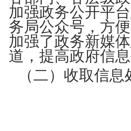
加强政务公开平台
务局公众号，方便
加强了政务新媒体
道，提高政府信息
（二）收取信息