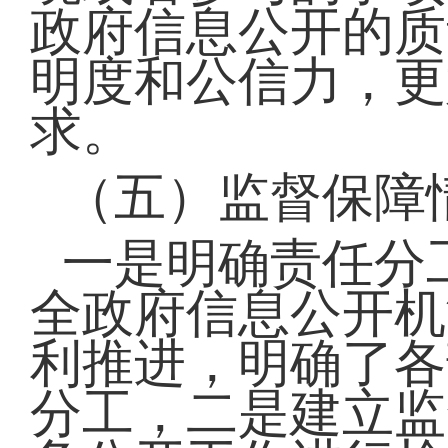
政府信息公开的质
明度和公信力，更
求。
（五）监督保障
一是明确责任分
全政府信息公开机
利推进，明确了各
分工，二是建立监