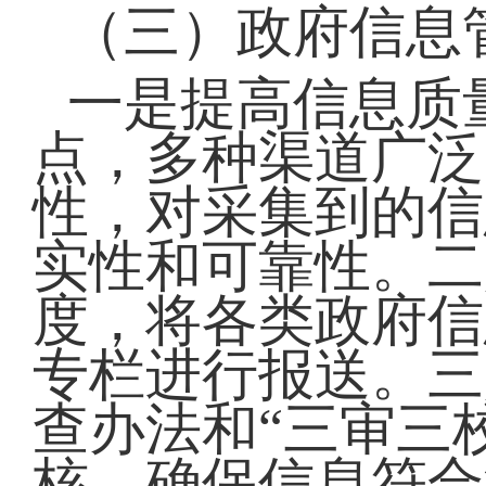
（三）政府信息
一是提高信息质
点，多种渠道广泛
性，对采集到的信
实性和可靠性。二
度，将各类政府信
专栏进行报送。三
查办法和“三审三
核，确保信息符合