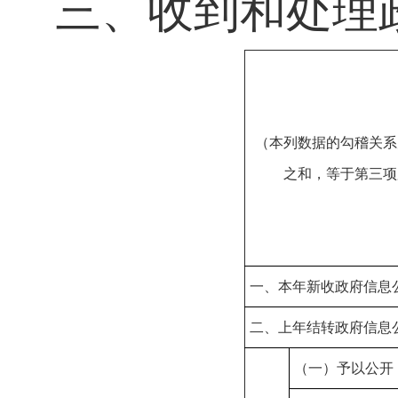
三、收到和处理
（本列数据的勾稽关系
之和，等于第三项
一、本年新收政府信息
二、上年结转政府信息
（一）予以公开