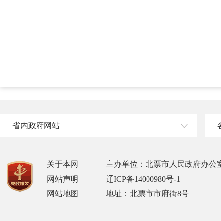
省内政府网站
关于本网
主办单位：北票市人民政府办公
网站声明
辽ICP备14000980号-1
网站地图
地址：北票市市府街8号