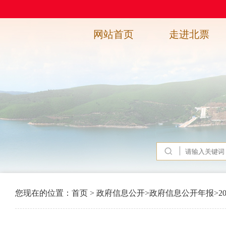
网站首页
走进北票
您现在的位置：
首页
>
政府信息公开
>
政府信息公开年报
>
2