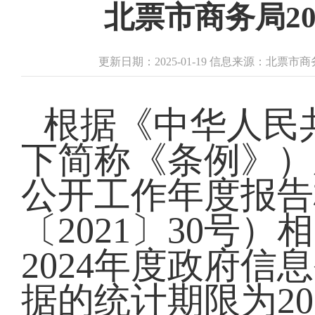
北票市商务局2
更新日期：2025-01-19 信息来源：北票市
根据《中华人民
下简称《条例》）
公开工作年度报告
〔2021〕30号
2024年度政府
据的统计期限为202