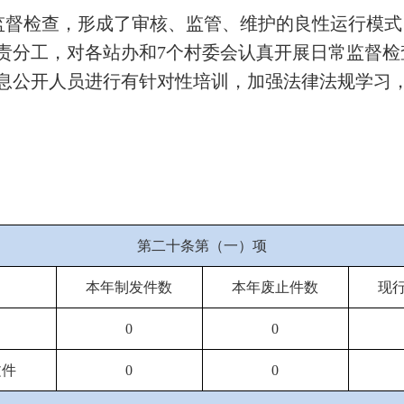
监督检查，形成了审核、监管、维护的良性运行模式
责分工，对各站办和7个村委会认真开展日常监督检
息公开人员进行有针对性培训，加强法律法规学习
第二十条第（一）项
本年制发件数
本年废止件数
现
0
0
文件
0
0