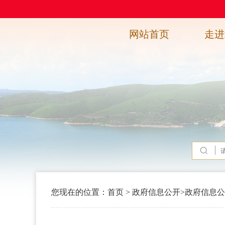
网站首页
走进
您现在的位置：
首页
>
政府信息公开
>
政府信息公