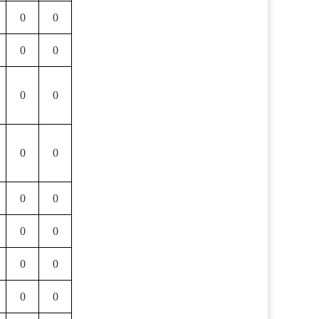
0
0
0
0
0
0
0
0
0
0
0
0
0
0
0
0