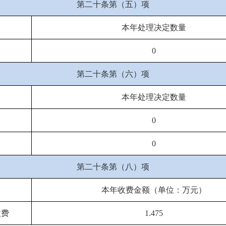
第二十条第（五）项
本年处理决定数量
0
第二十条第（六）项
本年处理决定数量
0
0
第二十条第（八）项
本年收费金额（单位：万元）
收费
1.475