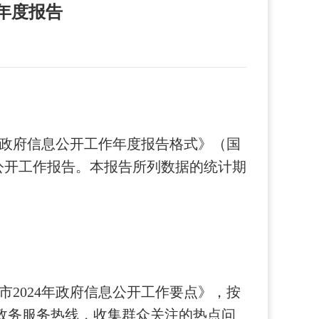
年度报告
政府信息公开工作年度报告格式》（国
息公开工作报告。本报告所列数据的统计期
2024年政府信息公开工作要点》，按
5政务服务热线，收集群众关注的热点问