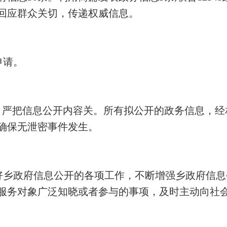
回应群众关切，传递权威信息。
申请。
，严把信息公开内容关。所有拟公开的政务信息，
确保无泄密事件发生。
好乡政府信息公开的各项工作，不断增强乡政府信息
服务对象广泛知晓或者参与的事项，及时主动向社