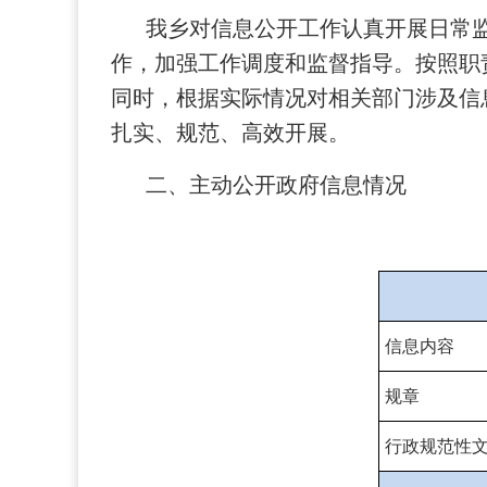
我乡对信息公开工作认真开展日常
作，加强工作调度和监督指导。按照职
同时，根据实际情况对相关部门涉及信
扎实、规范、高效开展。
二、主动公开政府信息情况
信息内容
规章
行政规范性