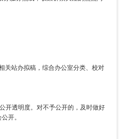
经相关站办拟稿，综合办公室分类、校对
公开透明度。对不予公开的，及时做好
会公开。