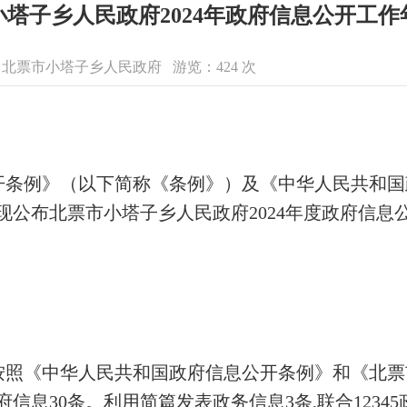
小塔子乡人民政府2024年政府信息公开工作
息来源：北票市小塔子乡人民政府 游览：
424
次
开条例》（以下简称《条例》）及《中华人民共和国
求，现公布北票市小塔子乡人民政府2024年度政府信
照《中华人民共和国政府信息公开条例》和《北票市
信息30条。利用简篇发表政务信息3条,联合1234