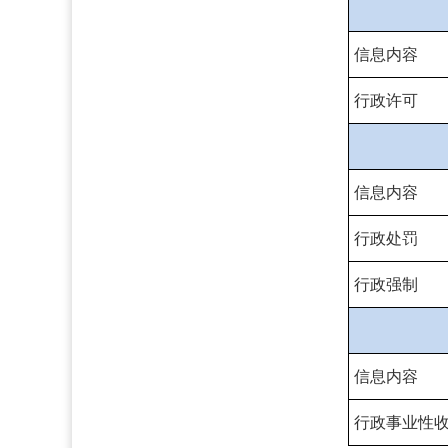
信息内容
行政许可
信息内容
行政处罚
行政强制
信息内容
行政事业性