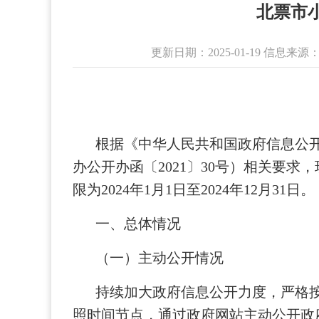
北票市
更新日期：2025-01-19 信
根据《中华人民共和国政府信息公
办公开办函〔2021〕30号）相关要
限为2024年1月1日至2024年12月31日。
一、总体情况
（一）主动公开情况
持续加大政府信息公开力度，严格按
照时间节点，通过政府网站主动公开政府