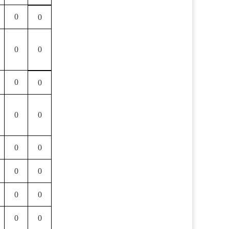
0
0
0
0
0
0
0
0
0
0
0
0
0
0
0
0