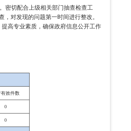
。密切配合上级相关部门抽查检查工
查，对发现的问题第一时间进行整改。
，提高专业素质，确保政府信息公开工作
行有效件数
0
0