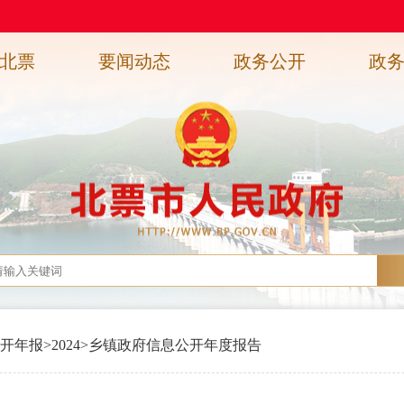
北票
要闻动态
政务公开
政
开年报
>
2024
>
乡镇政府信息公开年度报告