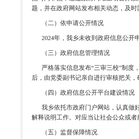
题，并在政府网站发布相关动态，及时
（二）依申请公开情况
2024年，我乡未收到政府信息公开
（三）政府信息管理情况
严格落实信息发布“三审三校”制度
后，由党委副书记亲自进行审核把关，
（四）政府信息公开平台建设情况
我乡依托市政府门户网站，认真做
解释说明工作。对应当让社会公众或者
（五）监督保障情况