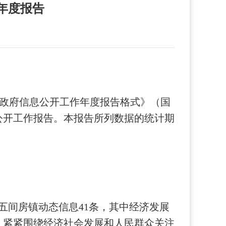
年度报告
政府信息公开工作年度报告格式》（国
息公开工作报告。本报告所列数据的统计期
报五间房镇动态信息41条，其中经济发展
度，紧紧围绕经济社会发展和人民群众关注