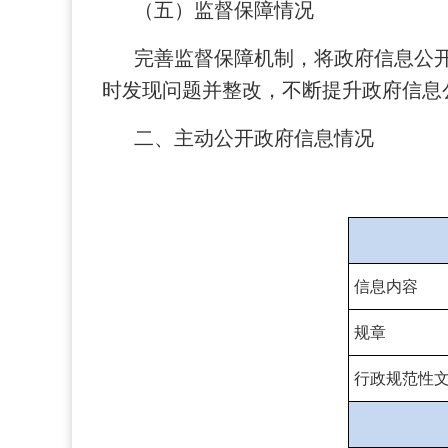
（五）监督保障情况
完善监督保障机制，将政府信息公
时发现问题并整改，不断提升政府信息
二、主动公开政府信息情况
信息内容
规章
行政规范性