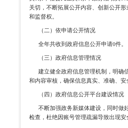
关切，不断拓展公开内容、创新公开形
和监督权。
（二）依申请公开情况
全年共收到政府信息公开申请0件。
（三）政府信息管理情况
建立健全政府信息管理机制，明确
和内容审核，确保信息真实、准确、安
（四）政府信息公开平台建设情况
不断加强政务新媒体建设，同时做
检查，杜绝因账号管理疏漏导致出现安