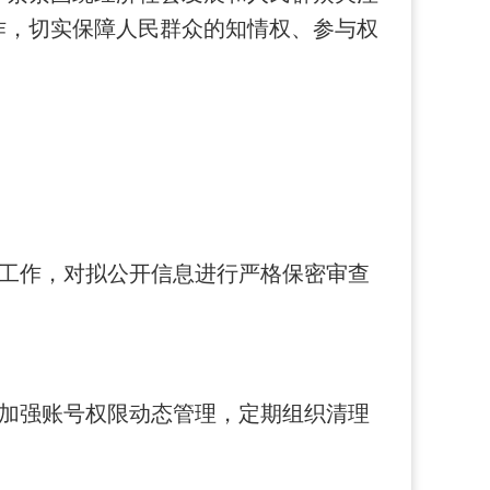
作，切实保障人民群众的知情权、参与权
工作，对拟公开信息进行严格保密审查
加强账号权限动态管理，定期组织清理