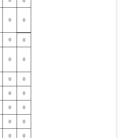
0
0
0
0
0
0
0
0
0
0
0
0
0
0
0
0
0
0