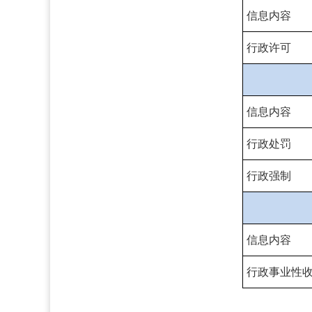
信息内容
行政许可
信息内容
行政处罚
行政强制
信息内容
行政事业性