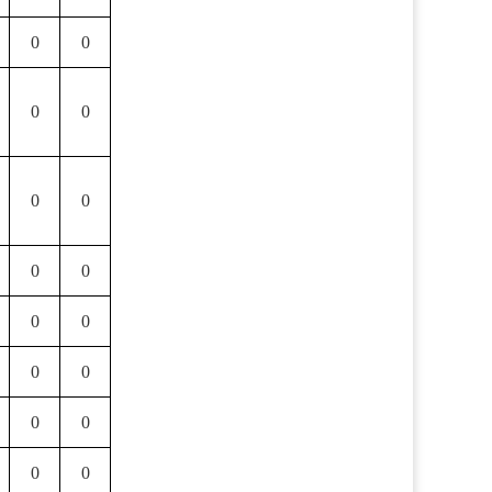
0
0
0
0
0
0
0
0
0
0
0
0
0
0
0
0