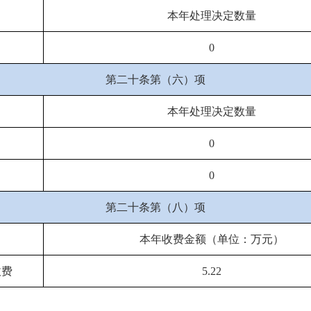
本年处理决定数量
0
第二十条第（六）项
本年处理决定数量
0
0
第二十条第（八）项
本年收费金额（单位：万元）
收费
5.22