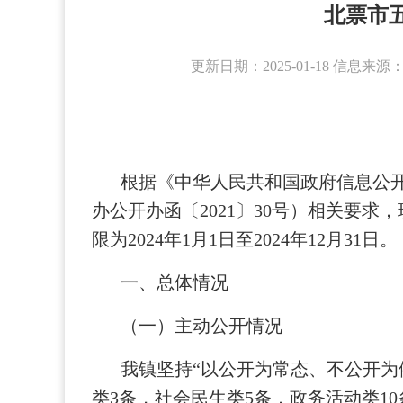
北票市
更新日期：2025-01-18 信
根据《中华人民共和国政府信息公
办公开办函〔2021〕30号）相关要
限为2024年1月1日至2024年12月31日。
一、总体情况
（一）主动公开情况
我镇坚持“以公开为常态、不公开为
类3条，社会民生类5条，政务活动类1