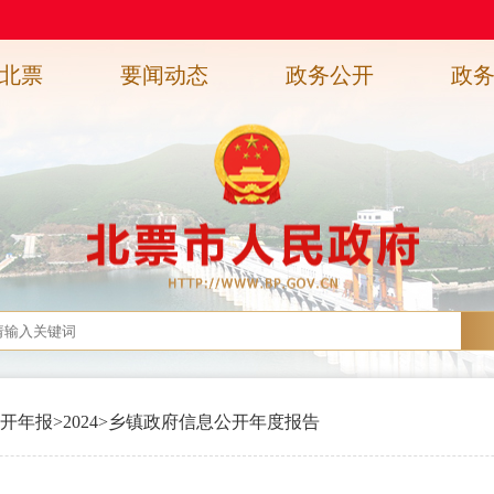
北票
要闻动态
政务公开
政
开年报
>
2024
>
乡镇政府信息公开年度报告