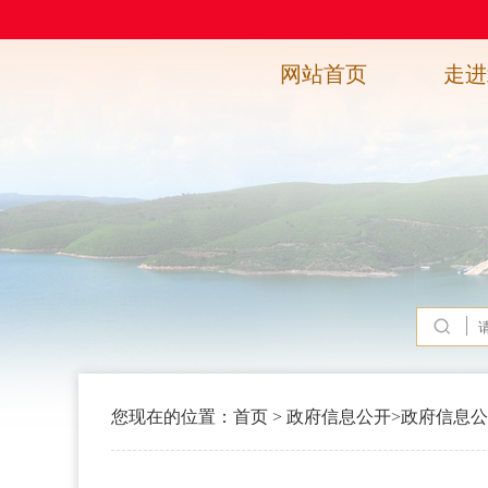
网站首页
走进
您现在的位置：
首页
>
政府信息公开
>
政府信息公