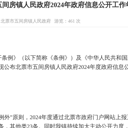
五间房镇人民政府2024年政府信息公开工作
息来源：北票市五间房镇人民政府 游览：
461
次
开条例》（以下简称《条例》）及《中华人民共和国
求，现公布北票市五间房镇人民政府2024年度政府信
例外”原则，2024年度通过北票市政府门户网站上
0条，其他类23条。同时我镇持续加大主动公开力