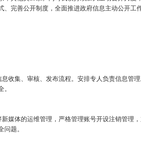
式、完善公开制度，全面推进政府信息主动公开工
信息收集、审核、发布流程。安排专人负责信息管理
全。
好新媒体的运维管理，严格管理账号开设注销管理，
全问题。