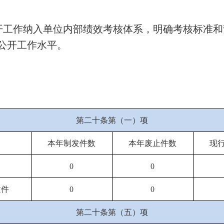
开工作纳入单位内部绩效考核体系，明确考核标准和
公开工作水平。
第二十条第（一）项
本年制发件数
本年废止件数
现
0
0
文件
0
0
第二十条第（五）项