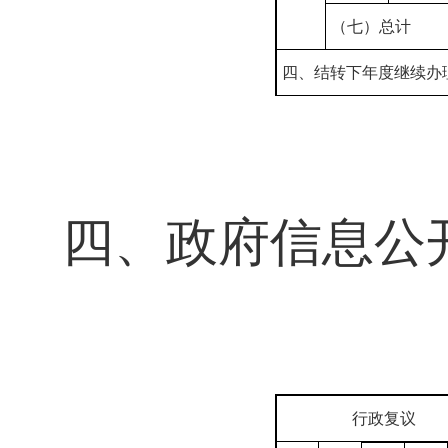
（七）总计
四、结转下年度继续办
四、政府信息公
行政复议