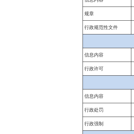
规章
行政规范性文件
信息内容
行政许可
信息内容
行政处罚
行政强制