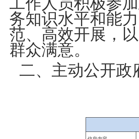
工作人员积极参加
务知识水平和能力
范、高效开展，以
群众满意。
二、主动公开政
信息内容