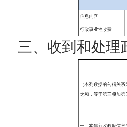
信息内容
行政事业性收费
三、收到和处理
（本列数据的勾稽关系
之和，等于第三项加第
一、本年新收政府信息