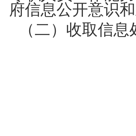
府信息公开意识和
（二）收取信息