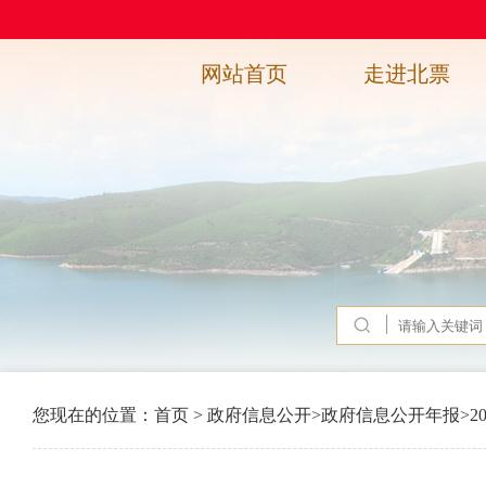
网站首页
走进北票
您现在的位置：
首页
>
政府信息公开
>
政府信息公开年报
>
2