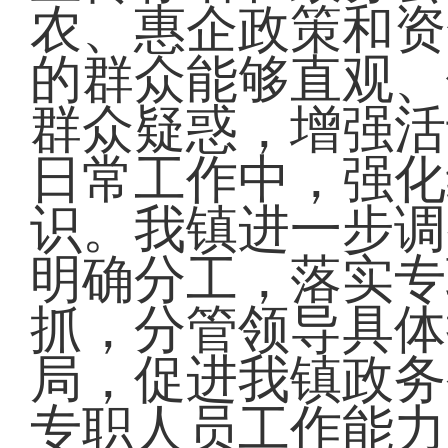
农、惠企政策和资
的群众能够直观、
群众疑惑，增强活
日常工作中，强化
识。我镇进一步调
明确分工，落实专
抓，分管领导具体
局，促进我镇政务
专职人员工作能力