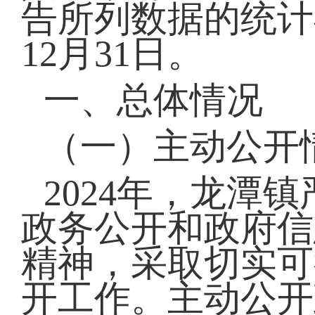
告所列数据的统计期
12月31日。
一、总体情况
（一）主动公开
2024年，龙潭
政务公开和政府信
精神，采取切实可
开工作。主动公开