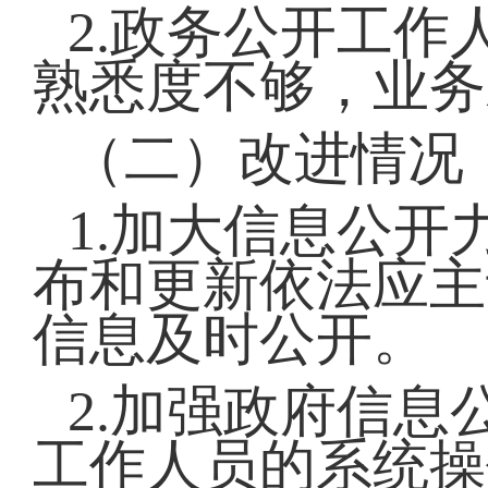
2.政务公开工
熟悉度不够，业务
（二）改进情况
1.加大信息公
布和更新依法应主
信息及时公开。
2.加强政府信
工作人员的系统操