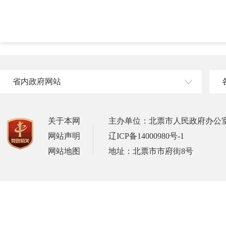
省内政府网站
关于本网
主办单位：北票市人民政府办公
网站声明
辽ICP备14000980号-1
网站地图
地址：北票市市府街8号