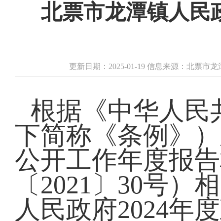
北票市龙潭镇人民政
更新日期：2025-01-19 信息来源：北票
根据《中华人民
下简称《条例》）
公开工作年度报告
〔2021〕30号
人民政府2024