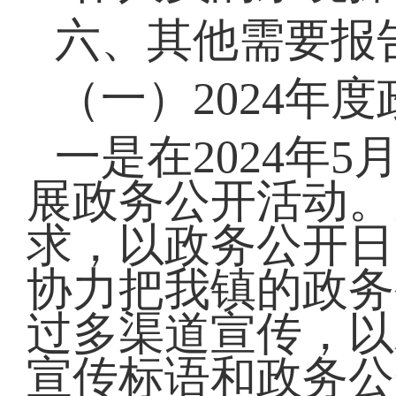
六、其他需要报
（一）2024年
一是在2024年
展政务公开活动。
求，以政务公开日
协力把我镇的政务
过多渠道宣传，以
宣传标语和政务公