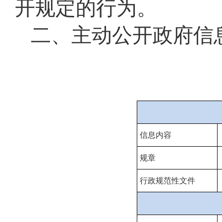
开规定的行为。
二、主动公开政府信
信息内容
规章
行政规范性文件