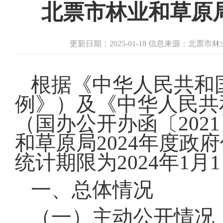
北票市林业和草原局
更新日期：2025-01-18 信息来源：北票
根据《中华人民共和
例》）及《中华人民共
（国办公开办函〔202
和草原局2024年度
统计期限为2024年1月1
一、总体情况
（一）主动公开情况