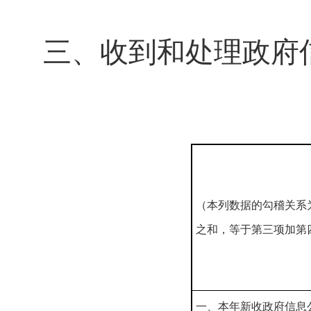
三、收到和处理政府
（本列数据的勾稽关系
之和，等于第三项加第
一、本年新收政府信息