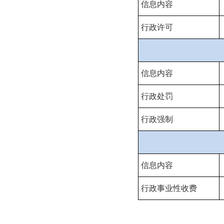
信息内容
行政许可
信息内容
行政处罚
行政强制
信息内容
行政事业性收费