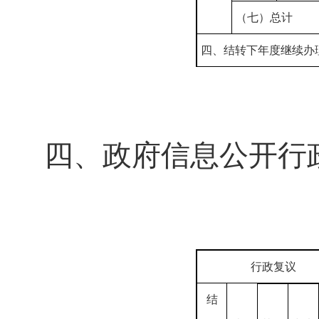
（七）总计
四、结转下年度继续办
四、政府信息公开行
行政复议
结