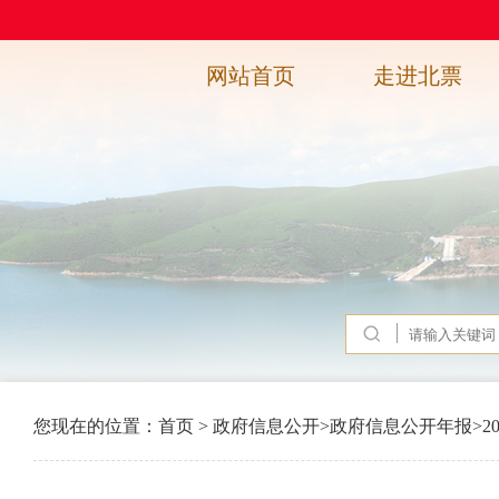
网站首页
走进北票
您现在的位置：
首页
>
政府信息公开
>
政府信息公开年报
>
2