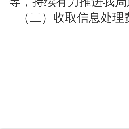
等，持续有力推进我局
（二）收取信息处理