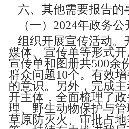
六、其他需要报告的
（一）2024年政务
组织开展宣传活动。开
媒体、宣传单等形式开
宣传单和图册共500余
群众问题10个。有效
的意识。另外，完成主
开主体，全面梳理了政
理、野生动物保护与管
草原防灭火、审批占地