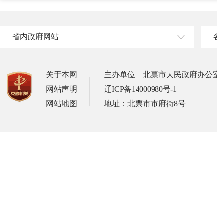
省内政府网站
关于本网
主办单位：北票市人民政府办公
网站声明
辽ICP备14000980号-1
网站地图
地址：北票市市府街8号