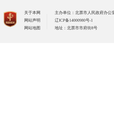
关于本网
主办单位：北票市人民政府办公
网站声明
辽ICP备14000980号-1
网站地图
地址：北票市市府街8号