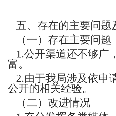
五、存在的主要问题
（一）存在主要问题
1.公开渠道还不够
富。
2.由于我局涉及依
公开的相关经验。
（二）改进情况