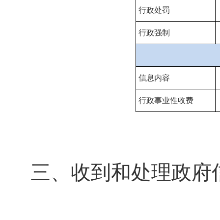
行政处罚
行政强制
信息内容
行政事业性收费
三、收到和处理政府