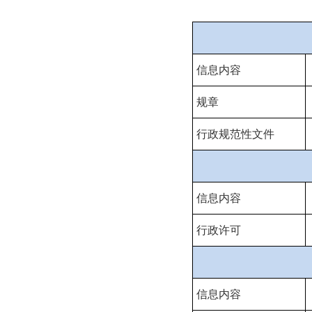
信息内容
规章
行政规范性文件
信息内容
行政许可
信息内容