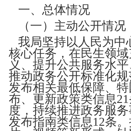
一、总体情况
（一）主动公开情况
我局坚持以人民为中
核心任务，在民生领域
义、提升公共服务水平
推动政务公开标准化规
发布相关最低保障、特
布、更新政策类信息2
度，持续推进政务服务
发布指南类信息12条