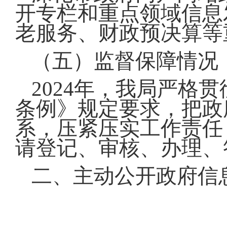
开专栏和重点领域信息
老服务、财政预决算等
（五）监督保障情况
2024年，我局严格
条例》规定要求，把政
系，压紧压实工作责任
请登记、审核、办理、
二、主动公开政府信