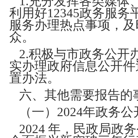
1.充分发挥各类媒
利用好12345政务服
服务办理热点事项，及
众。
2.积极与市政务公
实办理政府信息公开件
置办法。
六、其他需要报告的
（一）2024年政务
2024 年，民政局