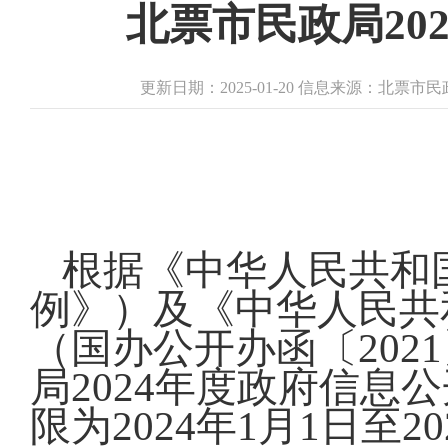
北票市民政局20
更新日期：2025-01-20 信息来源：北票市
根据《中华人民共和
例》）及《中华人民共
（国办公开办函〔202
局2024年度政府信
限为2024年1月1日至20