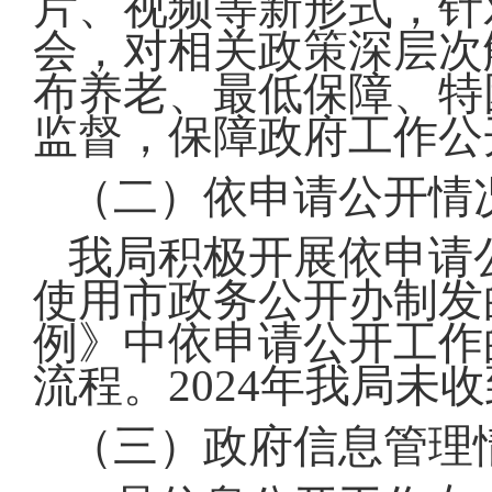
片、视频等新形式，针
会，对相关政策深层次
布养老、最低保障、特
监督，保障政府工作公
（二）依申请公开情
我局积极开展依申请
使用市政务公开办制发
例》中依申请公开工作
流程。2024年我局未
（三）政府信息管理