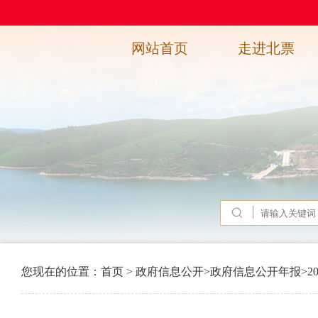
网站首页
走进北票
您现在的位置：
首页
>
政府信息公开
>
政府信息公开年报
>
2