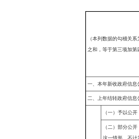
（本列数据的勾稽关系
之和，等于第三项加第
一、本年新收政府信息
二、上年结转政府信息
（一）予以公开
（二）部分公开
这一情形，不计