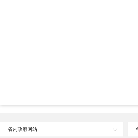
省内政府网站