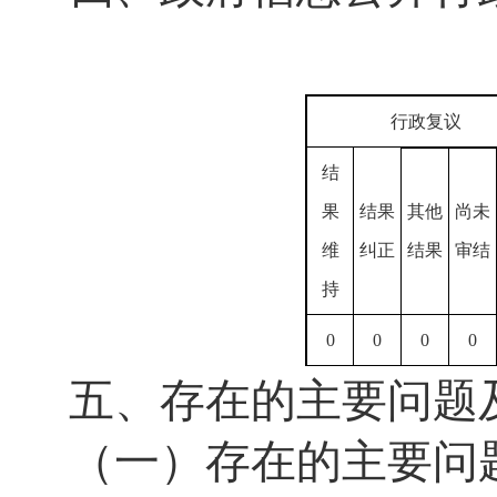
行政复议
结
果
结果
其他
尚未
维
纠正
结果
审结
持
0
0
0
0
五、存在的主要问题
（一）存在的主要问