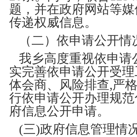
题，并在政府网站等媒
传递权威信息。
（二）依申请公开情
我乡高度重视依申请
实完善依申请公开受理
体会商、风险排查,严格
行依申请公开办理规范化
府信息公开申请。
(三)政府信息管理情