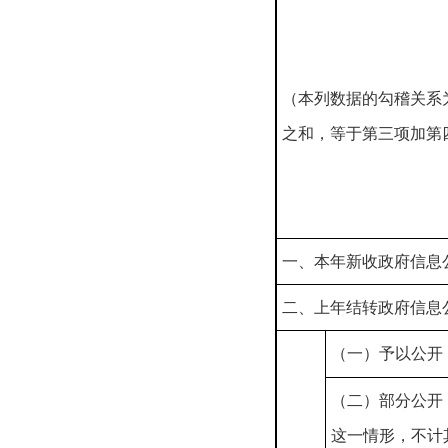
（本列数据的勾稽关系
之和，等于第三项加第
一、本年新收政府信息
二、上年结转政府信息
（一）予以公开
（二）部分公开
这一情形，不计