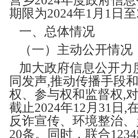
营乡2024年度政府
期限为2024年1月1日至2
一、总体情况
（一）主动公开情况
加大政府信息公开力
同发声,推动传播手段
权、参与权和监督权,
截止2024年12月3
反诈宣传、环境整治、
20条。同时，联合12