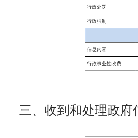
行政处罚
行政强制
信息内容
行政事业性收费
三、收到和处理政府