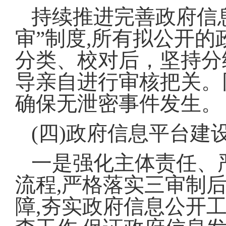
持续推进完善政府信
审”制度,所有拟公开
分类、校对后，坚持分
导亲自进行审核把关。
确保无泄密事件发生。
(四)政府信息平台建
一是强化主体责任、
流程,严格落实三审制
障,夯实政府信息公开