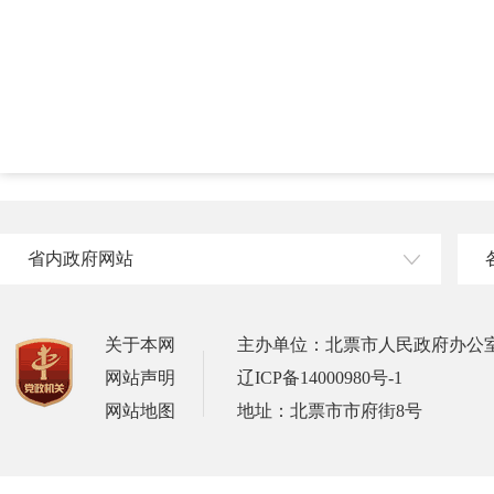
省内政府网站
关于本网
主办单位：北票市人民政府办公
网站声明
辽ICP备14000980号-1
网站地图
地址：北票市市府街8号