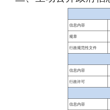
信息内容
规章
行政规范性文件
信息内容
行政许可
信息内容