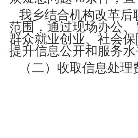
我乡结合机构改革后
范围，通过现场办公、
群众就业创业、社会保
提升信息公开和服务水
（二）收取信息处理