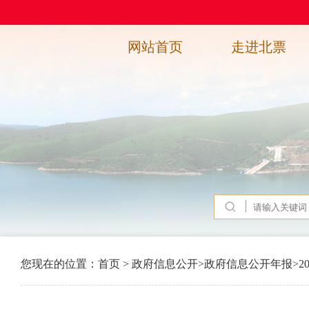
网站首页
走进北票
您现在的位置：
首页
>
政府信息公开
>
政府信息公开年报
>
2