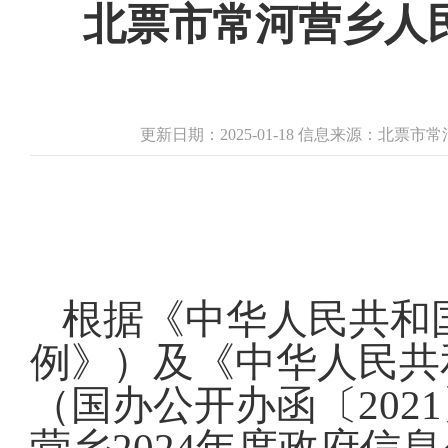
北票市常河营乡人民
更新日期：2025-01-18 信息来源：北票
根据《中华人民共和
例》）及《中华人民共
（国办公开办函〔202