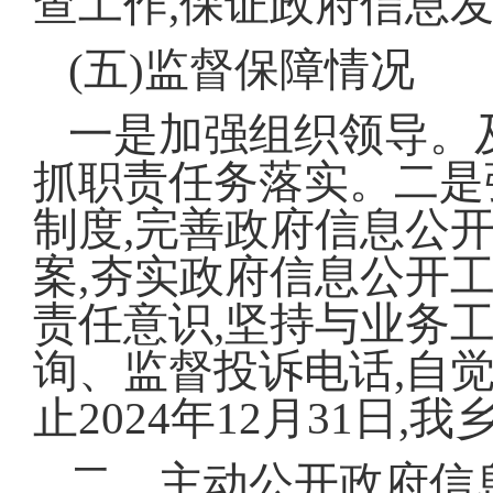
查工作,保证政府信息
(五)监督保障情况
一是加强组织领导。
抓职责任务落实。二是
制度,完善政府信息公
案,夯实政府信息公开
责任意识,坚持与业务
询、监督投诉电话,自
止2024年12月31日
二、主动公开政府信