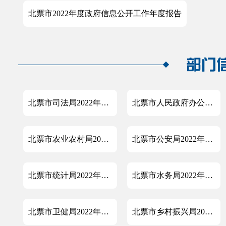
北票市2022年度政府信息公开工作年度报告
北票市司法局2022年度政府信息公开工作年度报告
北票市人民政府办公室2022年度政府信息公开工作年度报告
北票市农业农村局2022年度政府信息公开工作年度报告
北票市公安局2022年度政府信息公开工作年度报告
北票市统计局2022年度政府信息公开工作年度报告
北票市水务局2022年度政府信息公开工作年度报告
北票市卫健局2022年度政府信息公开工作年度报告
北票市乡村振兴局2022年度政府信息公开工作年度报告