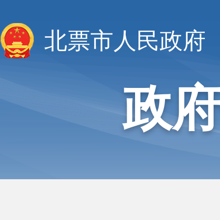
北票市人民政府
政