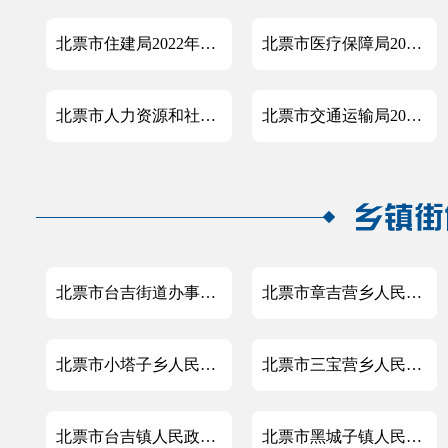
北票市住建局2022年度政府信息公开工作年度报告
北票市医疗保障局2022年度政府信息公开工作年度报告
北票市人力资源和社会保障局2022年度政府信息公开工作年度报告
北票市交通运输局2022年度政府信息公开工作年度报告
北票市台吉街道办事处2022年度政府信息公开工作年度报告
北票市章吉营乡人民政府2022年度政府信息公开工作年度报告
北票市小塔子乡人民政府2022年度政府信息公开工作年度报告
北票市三宝营乡人民政府2022年度政府信息公开工作年度报告
北票市台吉镇人民政府2022年度政府信息公开工作年度报告
北票市黑城子镇人民政府2022年度政府信息公开工作年度报告