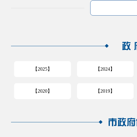
【2025】
【2024】
【2020】
【2019】