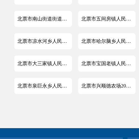
北票市南山街道街道办事处2022年度政府信息公开工作年度报告
北票市五间房镇人民政府2022年度政府信息公开工作年度报告
北票市凉水河乡人民政府2022年度政府信息公开工作年度报告
北票市哈尔脑乡人民政府2022年度政府信息公开工作年度报告
北票市大三家镇人民政府2022年度政府信息公开工作年度报告
北票市宝国老镇人民政府2022年度政府信息公开工作年度报告
北票市泉巨永乡人民政府2022年度政府信息公开工作年度报告
北票市兴顺德农场2022年度政府信息公开工作年度报告