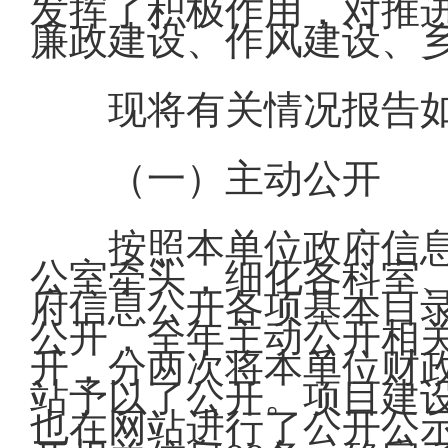
发挥了积极作用，对推
廉政建设、作风建设、
现将有关情况报告
（一）主动公开
按照本单位政府信
公室牵头，细化各科室
府信息公开各项基本目
公开，全年主动公开相关
开，分两次将本单位财政
站予以了公开。项目建
也在网站进行了公开公