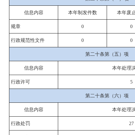
信息内容
本年制发件数
本年废
规章
0
0
行政规范性文件
0
0
第二十条第（五）项
信息内容
本年处理
行政许可
5
第二十条第（六）项
信息内容
本年处理
行政处罚
27