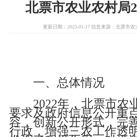
北票市农业农村局2
更新日期：2023-01-17 信息来源：北票
一、总体情况
2022年，北票市
要求及政府信息公开重点
容，创新公开形式，完
行政，增强三农工作透