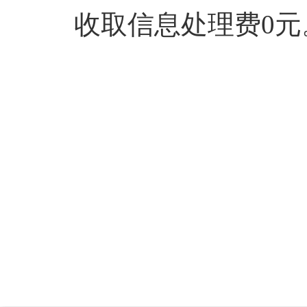
收取信息处理费0元