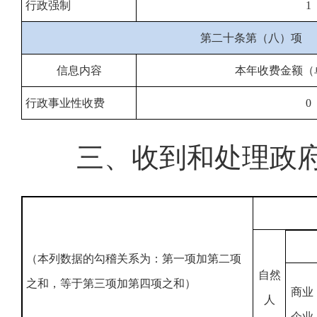
行政强制
1
第二十条第（八）项
信息内容
本年收费金额（
行政事业性收费
0
三、收到和处理政
（本列数据的勾稽关系为：第一项加第二项
自然
之和，等于第三项加第四项之和）
商业
人
企业