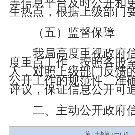
等信息平台及时公开和
生热点，根据上级部门
（五）监督保障
我局高度重视政府
度重点工作，按照各股
人，对照上级部门反馈
公开工作的规范性、准
评议，保证信息公开可
二、主动公开政府
第二十条第（一）项