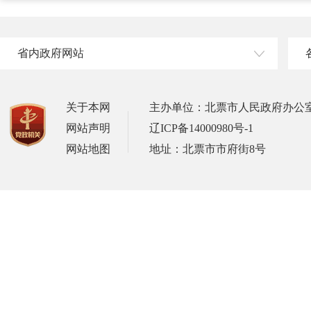
省内政府网站
关于本网
主办单位：北票市人民政府办公
网站声明
辽ICP备14000980号-1
网站地图
地址：北票市市府街8号