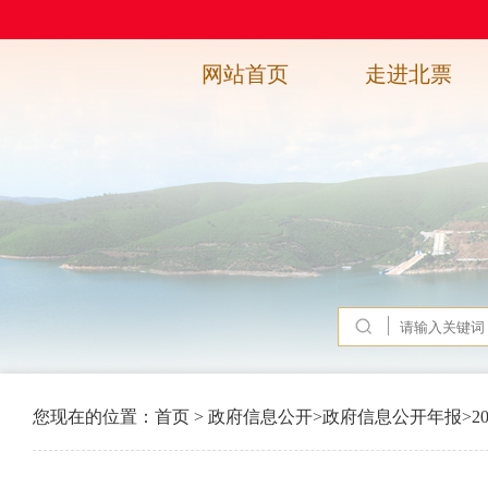
网站首页
走进北票
您现在的位置：
首页
>
政府信息公开
>
政府信息公开年报
>
2