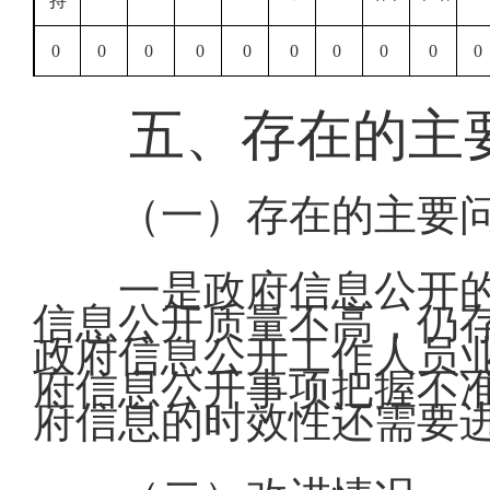
持
0
0
0
0
0
0
0
0
0
0
五、
存在的主
（一）存在的主要
一是政府信息公开
信息公开质量不高，仍
政府信息公开工作人员
府信息公开事项把握不
府信息的时效性还需要