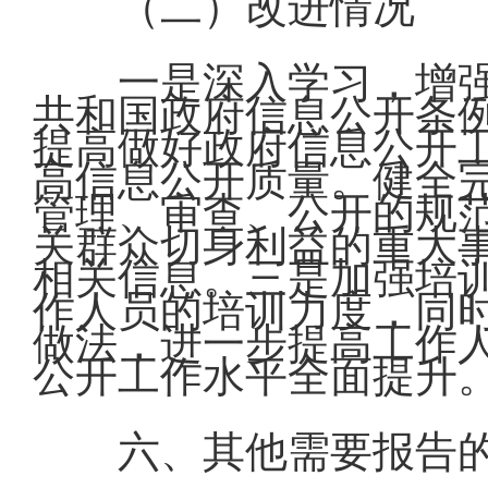
（二）改进情况
一是深入学习，增
共和国政府信息公开条
提高做好政府信息公开
高信息公开质量。健全
管理、审查、公开的规
关群众切身利益的重大
相关信息。三是加强培
作人员的培训力度，同
做法，进一步提高工作
公开工作水平全面提升
六、其他需要报告