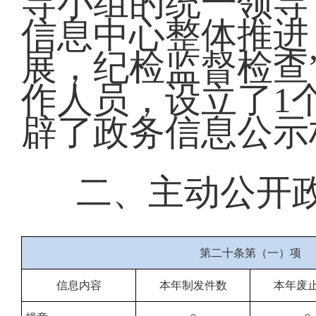
导小组的统一领导
信息中心整体推进
展，纪检监督检查
作人员，设立了1
辟了政务信息公示
二、主动公开
第二十条第（一）项
信息内容
本年制发件数
本年废