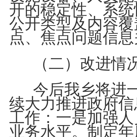
开的稳定性、系统
公开类型及内容覆
点、焦点问题信息
（二）改进情
今后我乡将进
续大力推进政府信
工作：一是加强人
业务水平。制定年