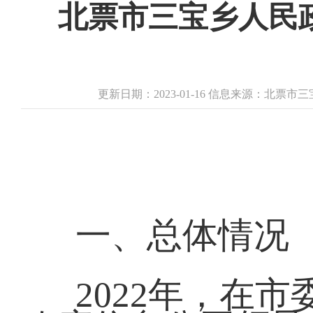
北票市三宝乡人民政
更新日期：2023-01-16 信息来源：北票
一、总体情况
2022年，在