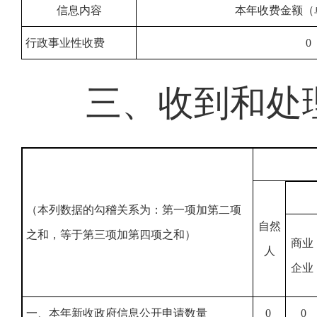
信息内容
本年收费金额（
行政事业性收费
0
三、收到和处
（本列数据的勾稽关系为：第一项加第二项
自然
之和，等于第三项加第四项之和）
商业
人
企业
一、本年新收政府信息公开申请数量
0
0