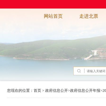
网站首页
走进北票
您现在的位置：
首页
>
政府信息公开
>
政府信息公开年报
>
2