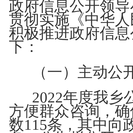
政府信息公开领导
贯彻实施《中华人
积极推进政府信息
下：
（一）主动公
2022年度我
方便群众咨询，确
数115条，其中向