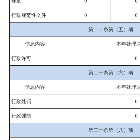
规章
0
0
行政规范性文件
0
0
第二十条第（五）项
信息内容
本年处理
行政许可
0
第二十条第（六）项
信息内容
本年处理
行政处罚
0
行政强制
0
第二十条第（八）项