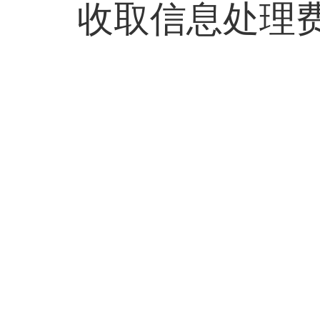
收取信息处理费