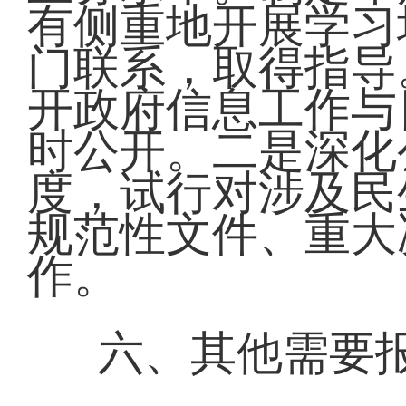
有侧重地开展学习
门联系，取得指导
开政府信息工作与
时公开。二是深化
度，试行对涉及民
规范性文件、重大
作。
六、其他需要