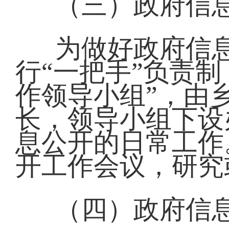
（三）政府信
为做好政府信
行“一把手”负责
作领导小组”，由
长，领导小组下设
息公开的日常工作
开工作会议，研究
（四）政府信