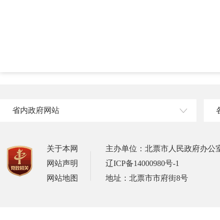
省内政府网站
关于本网
主办单位：北票市人民政府办公
网站声明
辽ICP备14000980号-1
网站地图
地址：北票市市府街8号