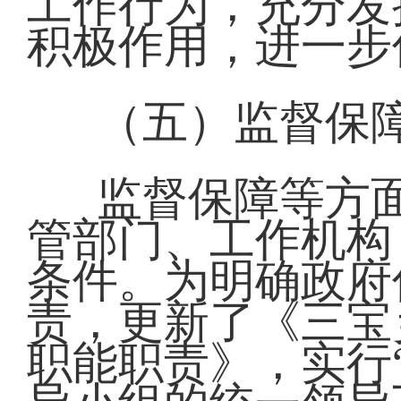
工作行为，充分发
积极作用，进一步
（五）监督保
监督保障等方
管部门、工作机构
条件。为明确政府
责，更新了《三宝
职能职责》，实行