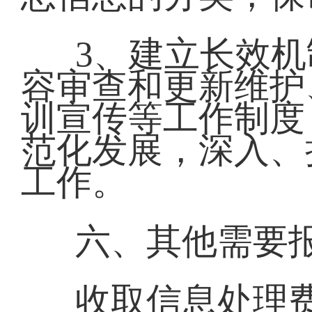
3、建立长效
容审查和更新维护
训宣传等工作制度
范化发展，深入、
工作。
六、其他需要
收取信息处理费