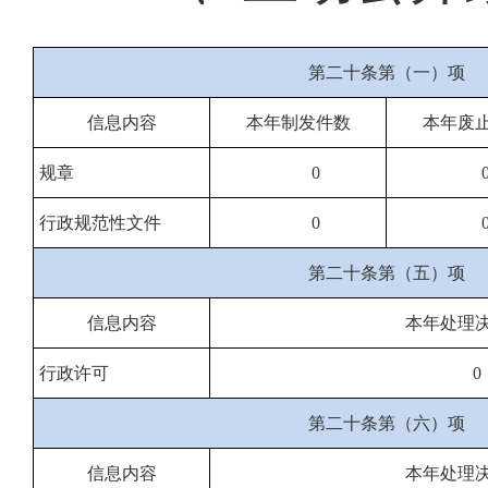
第二十条第（一）项
信息内容
本年制发件数
本年废
规章
0
行政规范性文件
0
第二十条第（五）项
信息内容
本年处理
行政许可
0
第二十条第（六）项
信息内容
本年处理