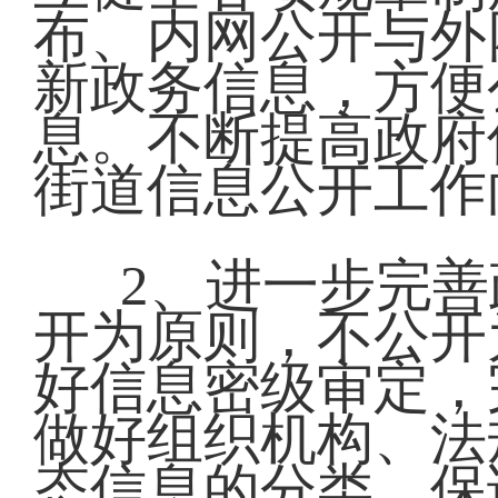
布、内网公开与外
新政务信息，方便
息。不断提高政府
街道信息公开工作
2、进一步完善
开为原则，不公开
好信息密级审定，
做好组织机构、法
态信息的分类，保