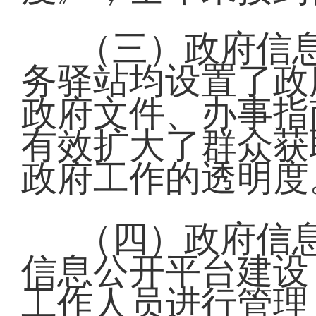
（三）政府信
务驿站均设置了政
政府文件、办事指
有效扩大了群众获
政府工作的透明度
（四）政府信
信息公开平台建设
工作人员进行管理