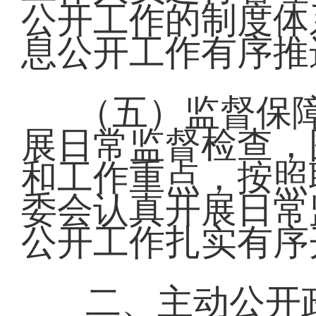
公开工作的制度体
息公开工作有序推
（五）监督保
展日常监督检查，
和工作重点，按照
委会认真开展日常
公开工作扎实有序
二、主动公开