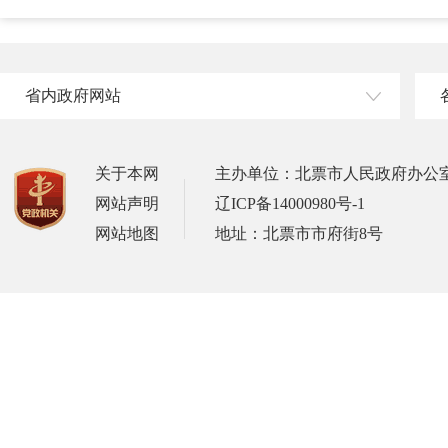
省内政府网站
关于本网
主办单位：北票市人民政府办公
网站声明
辽ICP备14000980号-1
网站地图
地址：北票市市府街8号