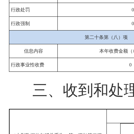
行政处罚
0
行政强制
0
第二十条第（八）项
信息内容
本年收费金额（
行政事业性收费
0
三、收到和处