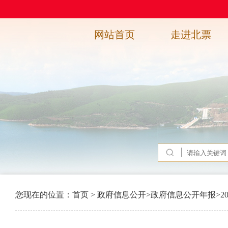
网站首页
走进北票
您现在的位置：
首页
>
政府信息公开
>
政府信息公开年报
>
2