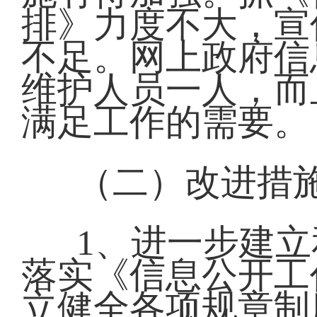
排》力度不大，宣
不足。网上政府信
维护人员一人，而
满足工作的需要。
（二）改进措
1、进一步建
落实《信息公开工
立健全各项规章制