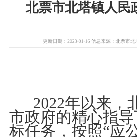
北票市北塔镇人民政
更新日期：2023-01-16 信息来源：北票
2022年以来
市政府的精心指导
标任务，按照“应