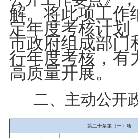
解。将此项工作
定年度考核计划
市政府组成部门
行年度考核，有
高质量开展。
二、主动公开
第二十条第（一）项