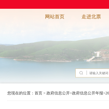
网站首页
走进北票
您现在的位置：
首页
>
政府信息公开
>
政府信息公开年报
>
2