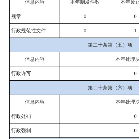
信息内容
本年制发件数
本年废
规章
0
0
行政规范性文件
0
1
第二十条第（五）项
信息内容
本年处理
行政许可
0
第二十条第（六）项
信息内容
本年处理
行政处罚
0
行政强制
0