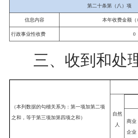
第二十条第（八）项
信息内容
本年收费金额（
行政事业性收费
0
三、收到和处
（本列数据的勾稽关系为：第一项加第二项
自然
之和，等于第三项加第四项之和）
商业
人
企业