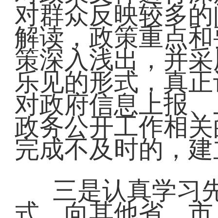
对群众反映较多的
解读，政策重点和
策深入浅出，并采
乐见的形式，真正
对政府信息上报、
政务公开工作相关
完成不及时的，建
三是认真学习
式。向其他省、市