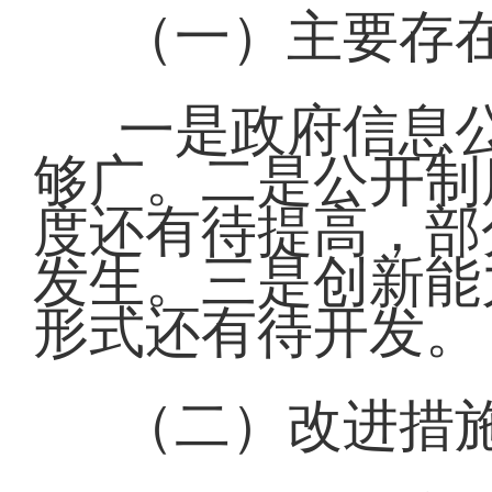
（一）主要存
一是政府信息
够广。二是公开制
度还有待提高，部
发生。三是创新能
形式还有待开发。
（二）改进措