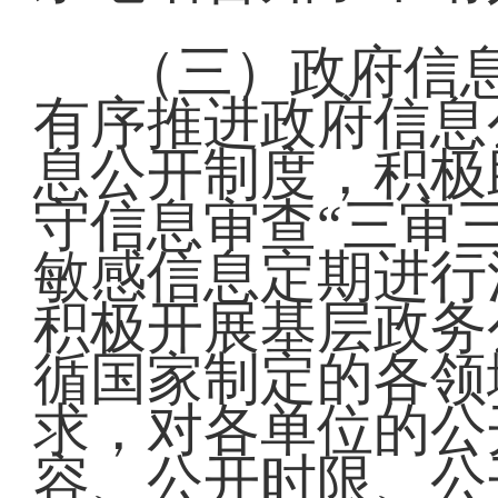
（三）政府信息
有序推进政府信息
息公开制度，积极
守信息审查“三审
敏感信息定期进行
积极开展基层政务
循国家制定的各领
求，对各单位的公
容、公开时限、公