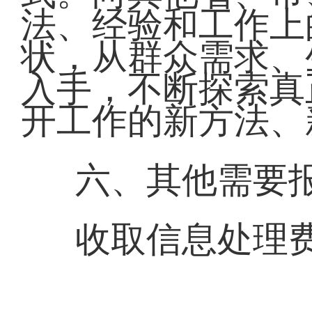
法、经验和工作上
状，从群众需求、
入手，不断探索真
开工作的新方法、
六、其他需要
收取信息处理费