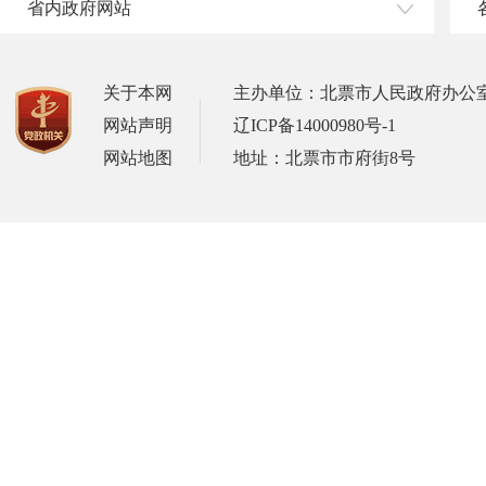
省内政府网站
关于本网
主办单位：北票市人民政府办公
网站声明
辽ICP备14000980号-1
网站地图
地址：北票市市府街8号