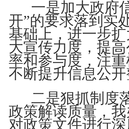
一是加大政府
开”的要求落到实
基础上，进一步扩
大宣传力度，提高
率和参与度，注重
不断提升信息公开
二是狠抓制度
政策解读质量，我
对政策文件进行深度